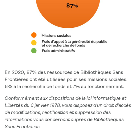
En 2020, 87% des ressources de Bibliothèques Sans
Frontières ont été utilisées pour ses missions sociales.
6% à la recherche de fonds et 7% au fonctionnement.
Conformément aux dispositions de la loi Informatique et
Libertés du 6 janvier 1978, vous disposez d’un droit d’accès
de modifications, rectification et suppression des
informations vous concernant auprès de Bibliothèques
Sans Frontières.