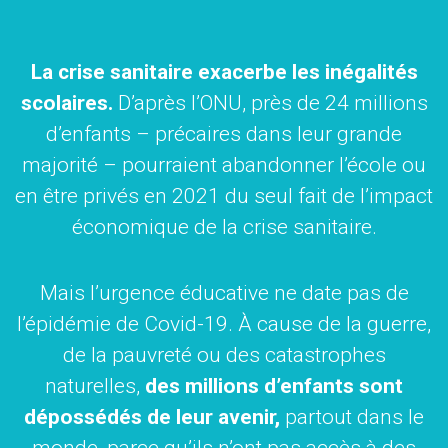
La crise sanitaire exacerbe les inégalités
scolaires.
D’après l’ONU, près de 24 millions
d’enfants – précaires dans leur grande
majorité – pourraient abandonner l’école ou
en être privés en 2021 du seul fait de l’impact
économique de la crise sanitaire.
Mais l’urgence éducative ne date pas de
l’épidémie de Covid-19. À cause de la guerre,
de la pauvreté ou des catastrophes
naturelles,
des millions d’enfants sont
dépossédés de leur avenir,
partout dans le