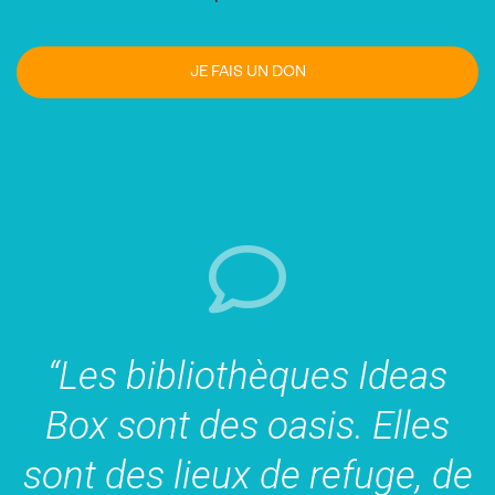
JE FAIS UN DON
“Les bibliothèques Ideas
Box sont des oasis. Elles
sont des lieux de refuge, de