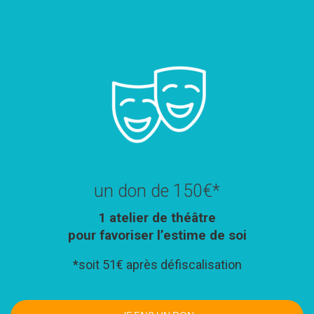
un don de 150€*
1 atelier de
théâtre
pour favoriser l’estime de soi
*soit 51€ après défiscalisation