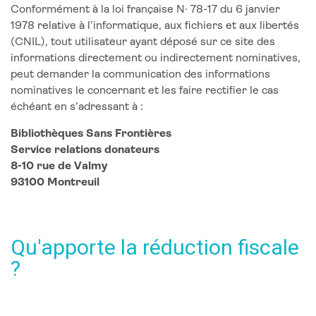
Conformément à la loi française N· 78-17 du 6 janvier
1978 relative à l’informatique, aux fichiers et aux libertés
(CNIL), tout utilisateur ayant déposé sur ce site des
informations directement ou indirectement nominatives,
peut demander la communication des informations
nominatives le concernant et les faire rectifier le cas
échéant en s’adressant à :
Bibliothèques Sans Frontières
Service relations donateurs
8-10 rue de Valmy
93100 Montreuil
Qu'apporte la réduction fiscale
?