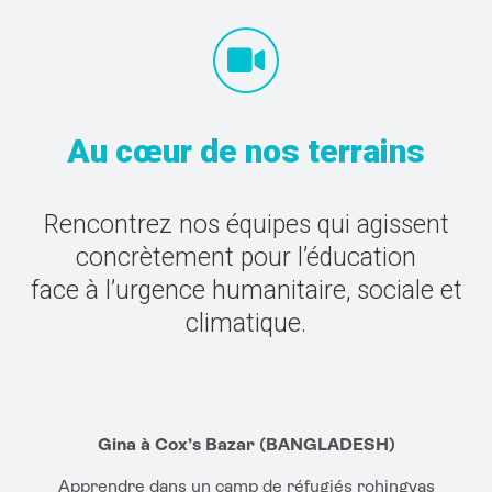
Au cœur de nos terrains
Rencontrez nos équipes qui agissent
concrètement pour l’éducation
face à l’urgence humanitaire, sociale et
climatique.
Gina à Cox’s Bazar (BANGLADESH)
Apprendre dans un camp de réfugiés rohingyas