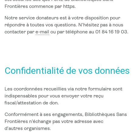
Frontières commence par https.
Notre service donateurs est à votre disposition pour
répondre à toutes vos questions. N’hésitez pas à nous
contacter par
e-mail
ou par téléphone au 01 84 16 19 03.
Confidentialité de vos données
Les coordonnées recueillies via notre formulaire sont
indispensables pour vous envoyer votre reçu
fiscal/attestation de don.
Conformément à ses engagements, Bibliothèques Sans
Frontières n’échange pas votre adresse avec
d’autres organismes.