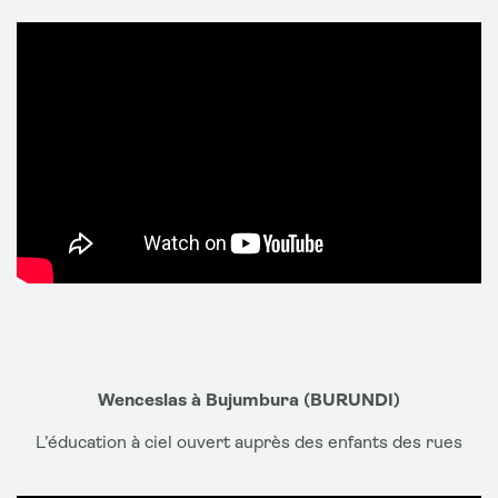
Wenceslas à Bujumbura (BURUNDI)
L’éducation à ciel ouvert auprès des enfants des rues