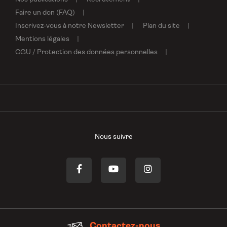
Faire un don (FAQ)
Inscrivez-vous à notre Newsletter
Plan du site
Mentions légales
CGU / Protection des données personnelles
Nous suivre
Contactez-nous