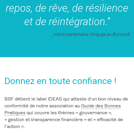
repos, de rêve, de résilience
et de réintégration.”
_ notre partenaire Giriyuja au Burundi
Donnez en toute confiance !
BSF détient le label IDEAS qui atteste d’un bon niveau de
conformité de notre association au
Guide des Bonnes
Pratiques
qui couvre les thèmes « gouvernance »,
« gestion et transparence financière » et « efficacité de
l’action ».