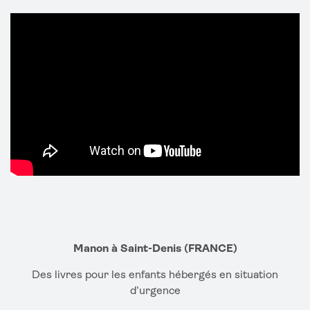
Manon à Saint-Denis (FRANCE)
Des livres pour les enfants hébergés en situation
d’urgence