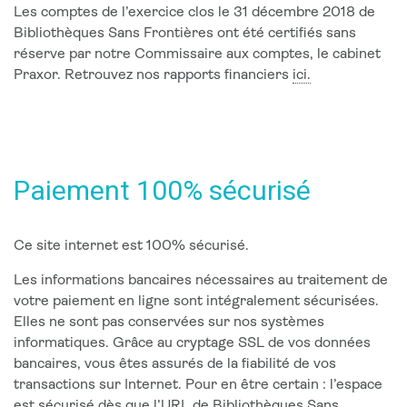
Les comptes de l’exercice clos le 31 décembre 2018 de
Bibliothèques Sans Frontières ont été certifiés sans
réserve par notre Commissaire aux comptes, le cabinet
Praxor. Retrouvez nos rapports financiers
ici.
Paiement 100% sécurisé
Ce site internet est 100% sécurisé.
Les informations bancaires nécessaires au traitement de
votre paiement en ligne sont intégralement sécurisées.
Elles ne sont pas conservées sur nos systèmes
informatiques. Grâce au cryptage SSL de vos données
bancaires, vous êtes assurés de la fiabilité de vos
transactions sur Internet. Pour en être certain : l’espace
est sécurisé dès que l’URL de Bibliothèques Sans