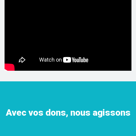
Avec vos dons, nous agissons