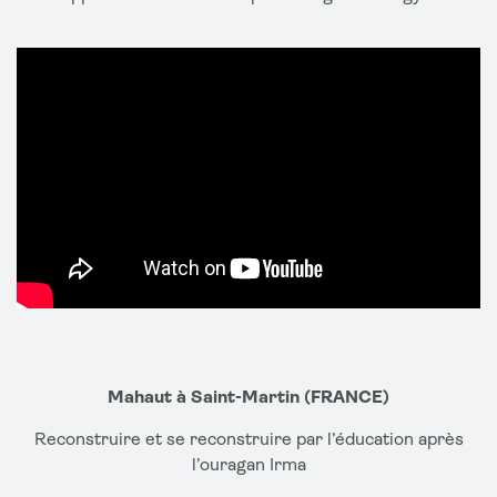
Mahaut à Saint-Martin (FRANCE)
Reconstruire et se reconstruire par l’éducation après
l’ouragan Irma