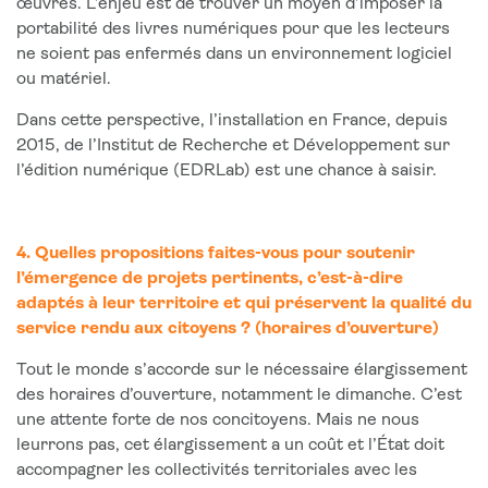
œuvres. L’enjeu est de trouver un moyen d’imposer la
portabilité des livres numériques pour que les lecteurs
ne soient pas enfermés dans un environnement logiciel
ou matériel.
Dans cette perspective, l’installation en France, depuis
2015, de l’Institut de Recherche et Développement sur
l’édition numérique (EDRLab) est une chance à saisir.
4. Quelles propositions faites-vous pour soutenir
l’émergence de projets pertinents, c’est-à-dire
adaptés à leur territoire et qui préservent la qualité du
service rendu aux citoyens ? (horaires d’ouverture)
Tout le monde s’accorde sur le nécessaire élargissement
des horaires d’ouverture, notamment le dimanche. C’est
une attente forte de nos concitoyens. Mais ne nous
leurrons pas, cet élargissement a un coût et l’État doit
accompagner les collectivités territoriales avec les