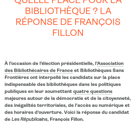
QUELLE PLACE POUR LA
BIBLIOTHÈQUE ? LA
RÉPONSE DE FRANÇOIS
FILLON
À l’occasion de l’élection présidentielle, l’
Association
des Bibliothécaires de France
et Bibliothèques Sans
Frontières ont interpellé les candidats sur la place
indispensable des bibliothèques dans les politiques
publiques en leur soumettant
quatre questions
majeures autour de la démocratie et de la citoyenneté,
des inégalités territoriales, de l’accès au numérique et
des horaires d’ouverture. Voici la réponse du candidat
de
Les Républicains
, François Fillon.