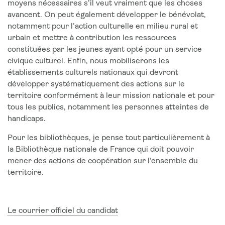
moyens nécessaires s’il veut vraiment que les choses
avancent. On peut également développer le bénévolat,
notamment pour l’action culturelle en milieu rural et
urbain et mettre à contribution les ressources
constituées par les jeunes ayant opté pour un service
civique culturel. Enfin, nous mobiliserons les
établissements culturels nationaux qui devront
développer systématiquement des actions sur le
territoire conformément à leur mission nationale et pour
tous les publics, notamment les personnes atteintes de
handicaps.
Pour les bibliothèques, je pense tout particulièrement à
la Bibliothèque nationale de France qui doit pouvoir
mener des actions de coopération sur l’ensemble du
territoire.
Le courrier officiel du candidat