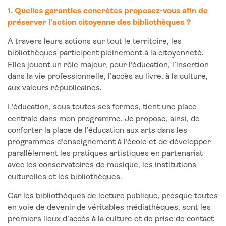
1. Quelles garanties concrètes proposez-vous afin de
préserver l’action citoyenne des bibliothèques ?
A travers leurs actions sur tout le territoire, les
bibliothèques participent pleinement à la citoyenneté.
Elles jouent un rôle majeur, pour l’éducation, l’insertion
dans la vie professionnelle, l’accès au livre, à la culture,
aux valeurs républicaines.
L’éducation, sous toutes ses formes, tient une place
centrale dans mon programme. Je propose, ainsi, de
conforter la place de l’éducation aux arts dans les
programmes d’enseignement à l’école et de développer
parallèlement les pratiques artistiques en partenariat
avec les conservatoires de musique, les institutions
culturelles et les bibliothèques.
Car les bibliothèques de lecture publique, presque toutes
en voie de devenir de véritables médiathèques, sont les
premiers lieux d’accès à la culture et de prise de contact