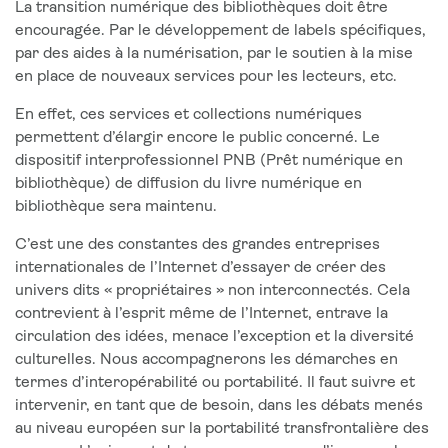
La transition numérique des bibliothèques doit être
encouragée. Par le développement de labels spécifiques,
par des aides à la numérisation, par le soutien à la mise
en place de nouveaux services pour les lecteurs, etc.
En effet, ces services et collections numériques
permettent d’élargir encore le public concerné. Le
dispositif interprofessionnel PNB (Prêt numérique en
bibliothèque) de diffusion du livre numérique en
bibliothèque sera maintenu.
C’est une des constantes des grandes entreprises
internationales de l’Internet d’essayer de créer des
univers dits « propriétaires » non interconnectés. Cela
contrevient à l’esprit même de l’Internet, entrave la
circulation des idées, menace l’exception et la diversité
culturelles. Nous accompagnerons les démarches en
termes d’interopérabilité ou portabilité. Il faut suivre et
intervenir, en tant que de besoin, dans les débats menés
au niveau européen sur la portabilité transfrontalière des