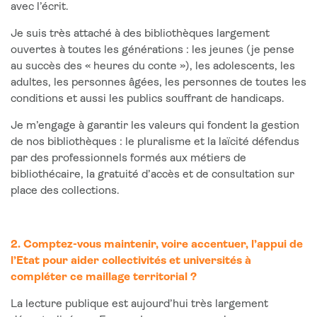
avec l’écrit.
Je suis très attaché à des bibliothèques largement
ouvertes à toutes les générations : les jeunes (je pense
au succès des « heures du conte »), les adolescents, les
adultes, les personnes âgées, les personnes de toutes les
conditions et aussi les publics souffrant de handicaps.
Je m’engage à garantir les valeurs qui fondent la gestion
de nos bibliothèques : le pluralisme et la laïcité défendus
par des professionnels formés aux métiers de
bibliothécaire, la gratuité d’accès et de consultation sur
place des collections.
2. Comptez-vous maintenir, voire accentuer, l’appui de
l’Etat pour aider collectivités et universités à
compléter ce maillage territorial ?
La lecture publique est aujourd’hui très largement