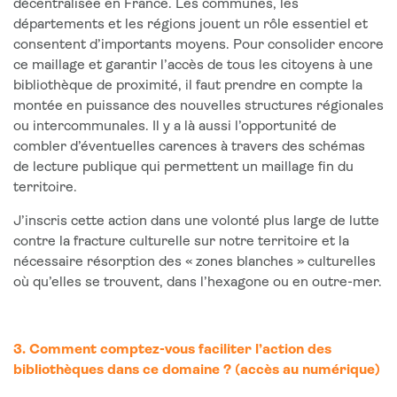
décentralisée en France. Les communes, les
départements et les régions jouent un rôle essentiel et
consentent d’importants moyens. Pour consolider encore
ce maillage et garantir l’accès de tous les citoyens à une
bibliothèque de proximité, il faut prendre en compte la
montée en puissance des nouvelles structures régionales
ou intercommunales. Il y a là aussi l’opportunité de
combler d’éventuelles carences à travers des schémas
de lecture publique qui permettent un maillage fin du
territoire.
J’inscris cette action dans une volonté plus large de lutte
contre la fracture culturelle sur notre territoire et la
nécessaire résorption des « zones blanches » culturelles
où qu’elles se trouvent, dans l’hexagone ou en outre-mer.
3. Comment comptez-vous faciliter l’action des
bibliothèques dans ce domaine ? (accès au numérique)