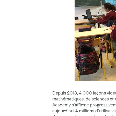
Depuis 2013, 4 000 leçons vidéo
mathématiques, de sciences et d’
Academy s’affirme progressiveme
aujourd’hui 4 millions d’utilisat