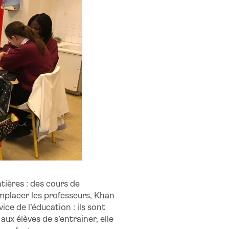
tières : des cours de
emplacer les professeurs, Khan
e de l’éducation : ils sont
aux élèves de s’entrainer, elle