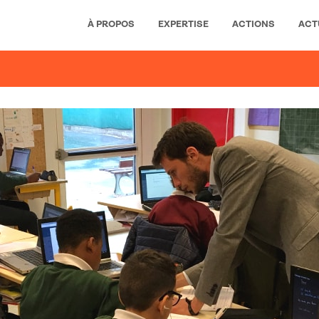
À PROPOS
EXPERTISE
ACTIONS
ACT