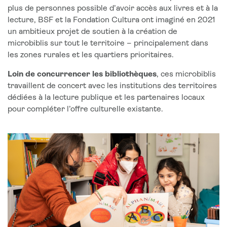
plus de personnes possible d’avoir accès aux livres et à la
lecture, BSF et la Fondation Cultura ont imaginé en 2021
un ambitieux projet de soutien à la création de
microbiblis sur tout le territoire – principalement dans
les zones rurales et les quartiers prioritaires.
Loin de concurrencer les bibliothèques
, ces microbiblis
travaillent de concert avec les institutions des territoires
dédiées à la lecture publique et les partenaires locaux
pour compléter l’offre culturelle existante.