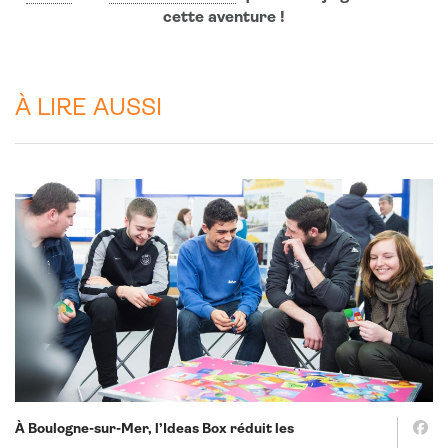
cette aventure !
À LIRE AUSSI
À Boulogne-sur-Mer, l’Ideas Box réduit les