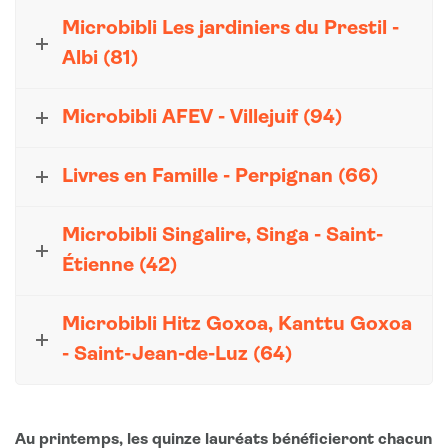
Microbibli Les jardiniers du Prestil -
Albi (81)
Microbibli AFEV - Villejuif (94)
Livres en Famille - Perpignan (66)
Microbibli Singalire, Singa - Saint-
Étienne (42)
Microbibli Hitz Goxoa, Kanttu Goxoa
- Saint-Jean-de-Luz (64)
Au printemps, les quinze lauréats bénéficieront chacun