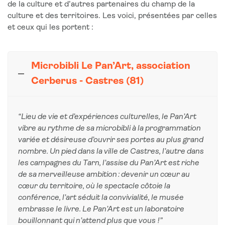
de la culture et d’autres partenaires du champ de la
culture et des territoires. Les voici, présentées par celles
et ceux qui les portent :
Microbibli Le Pan’Art, association
Cerberus - Castres (81)
“Lieu de vie et d’expériences culturelles, le Pan’Art
vibre au rythme de sa microbibli à la programmation
variée et désireuse d’ouvrir ses portes au plus grand
nombre. Un pied dans la ville de Castres, l’autre dans
les campagnes du Tarn, l’assise du Pan’Art est riche
de sa merveilleuse ambition : devenir un cœur au
cœur du territoire, où le spectacle côtoie la
conférence, l’art séduit la convivialité, le musée
embrasse le livre. Le Pan’Art est un laboratoire
bouillonnant qui n’attend plus que vous !”