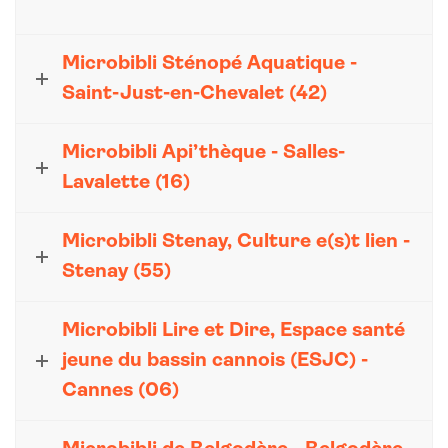
Microbibli Sténopé Aquatique -
Saint-Just-en-Chevalet (42)
Microbibli Api’thèque - Salles-
Lavalette (16)
Microbibli Stenay, Culture e(s)t lien -
Stenay (55)
Microbibli Lire et Dire, Espace santé
jeune du bassin cannois (ESJC) -
Cannes (06)