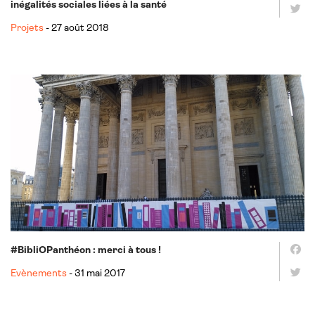
inégalités sociales liées à la santé
Projets
- 27 août 2018
#BibliOPanthéon : merci à tous !
Evènements
- 31 mai 2017