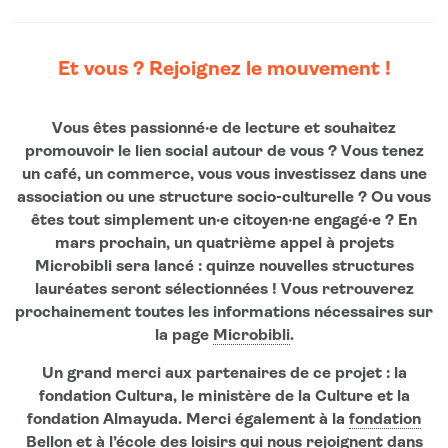
Et vous ? Rejoignez le mouvement !
Vous êtes passionné·e de lecture et souhaitez
promouvoir le lien social autour de vous ? Vous tenez
un café, un commerce, vous vous investissez dans une
association ou une structure socio-culturelle ? Ou vous
êtes tout simplement un·e citoyen·ne engagé·e ? En
mars prochain, un quatrième appel à projets
Microbibli sera lancé : quinze nouvelles structures
lauréates seront sélectionnées ! Vous retrouverez
prochainement toutes les informations nécessaires sur
la page
Microbibli
.
Un grand merci aux partenaires de ce projet : la
fondation Cultura, le ministère de la Culture et la
fondation Almayuda. Merci également à la
fondation
Bellon
et à
l’école des loisirs
qui nous rejoignent dans