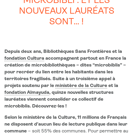
MICROBIBLI : ET LES
NOUVEAUX LAURÉATS
SONT… !
Depuis deux ans, Bibliothèques Sans Frontières et la
fondation Cultura
accompagnent partout en France la
création de microbibliothèques – dites “microbiblis” –
pour recréer du lien entre les habitants dans les
territoires fragilisés. Suite à un troisième appel à
projets soutenu par le
ministère de la Culture
et la
fondation Almayuda
, quinze nouvelles structures
lauréates viennent consolider ce collectif de
microbiblis. Découvrez-les !
Selon le ministère de la Culture, 11 millions de Français
ne disposent d’aucun lieu de lecture publique dans leur
commune
– soit 55% des communes. Pour permettre au