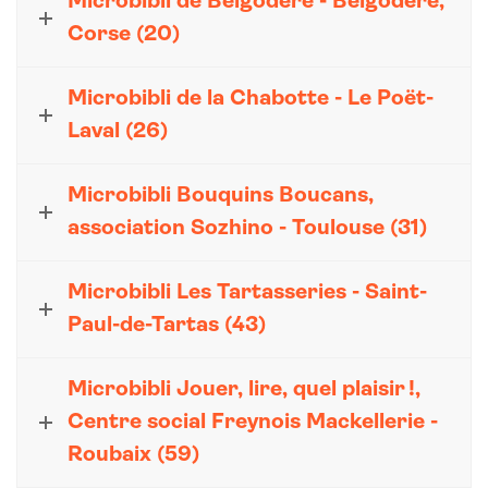
Microbibli de Belgodère - Belgodère,
Corse (20)
Microbibli de la Chabotte - Le Poët-
Laval (26)
Microbibli Bouquins Boucans,
association Sozhino - Toulouse (31)
Microbibli Les Tartasseries - Saint-
Paul-de-Tartas (43)
Microbibli Jouer, lire, quel plaisir !,
Centre social Freynois Mackellerie -
Roubaix (59)