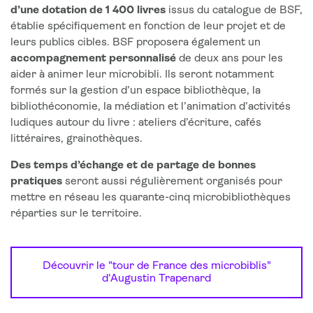
d’une dotation de 1 400 livres
issus du catalogue de BSF,
établie spécifiquement en fonction de leur projet et de
leurs publics cibles. BSF proposera également un
accompagnement personnalisé
de deux ans pour les
aider à animer leur microbibli. Ils seront notamment
formés sur la gestion d’un espace bibliothèque, la
bibliothéconomie, la médiation et l’animation d’activités
ludiques autour du livre : ateliers d’écriture, cafés
littéraires, grainothèques.
Des temps d’échange et de partage de bonnes
pratiques
seront aussi régulièrement organisés pour
mettre en réseau les quarante-cinq microbibliothèques
réparties sur le territoire.
Découvrir le "tour de France des microbiblis"
d'Augustin Trapenard