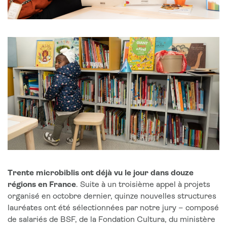
Trente microbiblis ont déjà vu le jour dans douze
régions en France
. Suite à un troisième appel à projets
organisé en octobre dernier, quinze nouvelles structures
lauréates ont été sélectionnées par notre jury – composé
de salariés de BSF, de la Fondation Cultura, du ministère