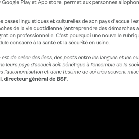
 Google Play et App store, permet aux personnes allophon
es bases linguistiques et culturelles de son pays d’accueil 
ches de la vie quotidienne (entreprendre des démarches ad
ration professionnelle. C’est pourquoi une nouvelle rubriqu
le consacré à la santé et la sécurité en usine.
est de créer des liens, des ponts entre les langues et les cu
 leurs pays d’accueil soit bénéfique à l’ensemble de la soci
ns l’autonomisation et donc l’estime de soi très souvent mis
, directeur général de BSF
.