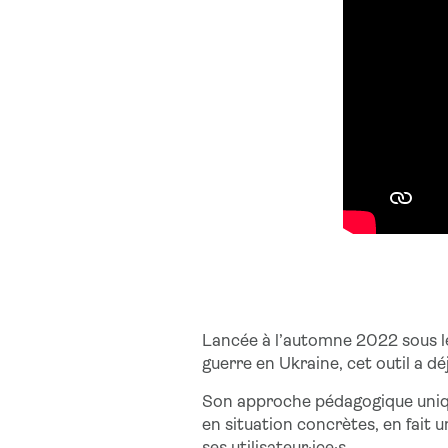
Lancée à l’automne 2022 sous l
guerre en Ukraine, cet outil a dé
Son approche pédagogique unique
en situation concrètes, en fait 