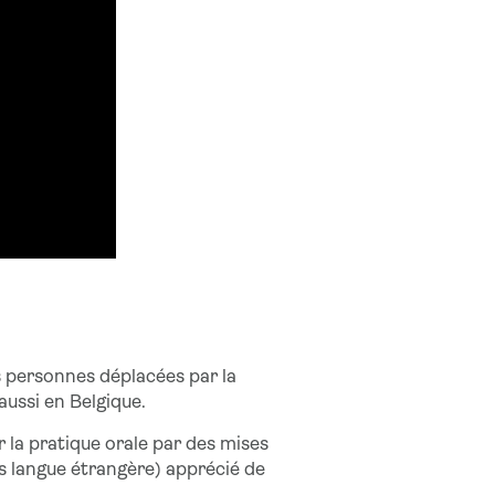
 personnes déplacées par la
 aussi en Belgique.
 la pratique orale par des mises
is langue étrangère) apprécié de