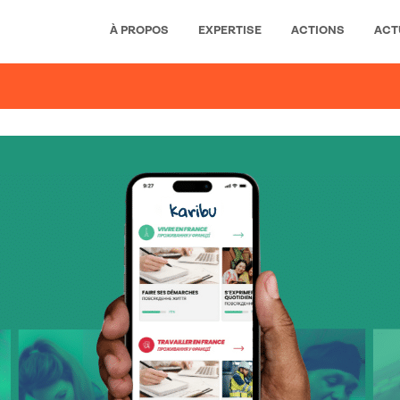
À PROPOS
EXPERTISE
ACTIONS
ACT