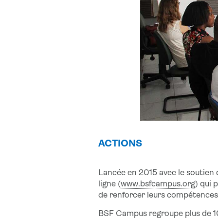
ACTIONS
Lancée en 2015 avec le soutien 
ligne (
www.bsfcampus.org
) qui 
de renforcer leurs compétences
BSF Campus regroupe plus de 10