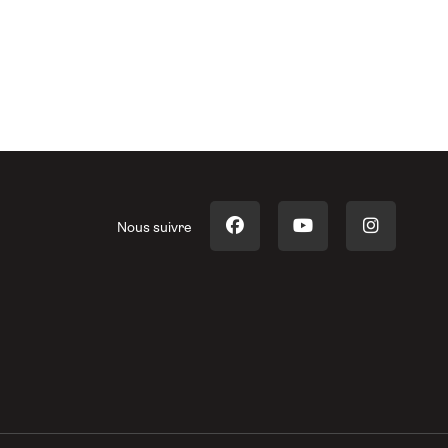
Nous suivre