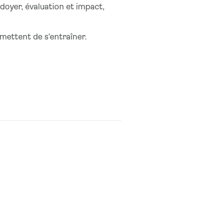
idoyer, évaluation et impact,
mettent de s’entraîner.