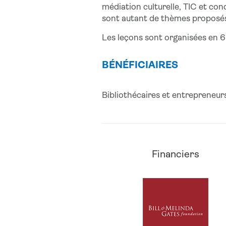
médiation culturelle, TIC et con
sont autant de thèmes proposé
Les leçons sont organisées en 6
BÉNÉFICIAIRES
Bibliothécaires et entrepreneur
Financiers