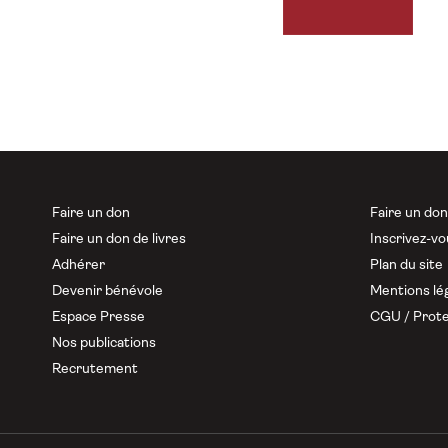
Faire un don
Faire un do
Faire un don de livres
Inscrivez-vo
Adhérer
Plan du site
Devenir bénévole
Mentions lé
Espace Presse
CGU / Prote
Nos publications
Recrutement