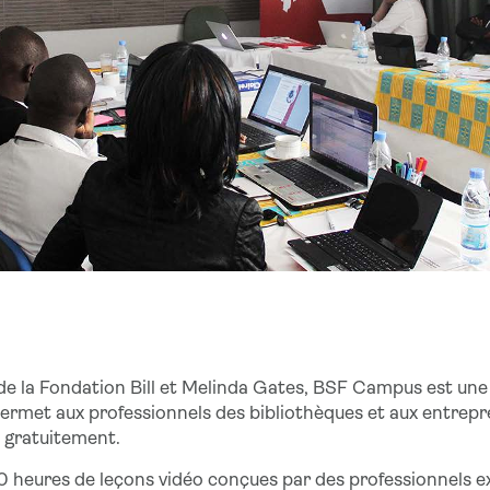
de la Fondation Bill et Melinda Gates, BSF Campus est un
permet aux professionnels des bibliothèques et aux entrep
 gratuitement.
 heures de leçons vidéo conçues par des professionnels e