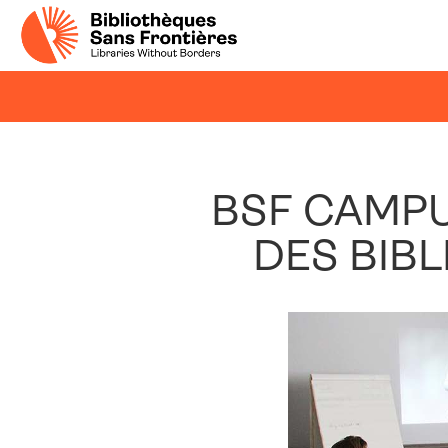
BSF CAMP
DES BIB