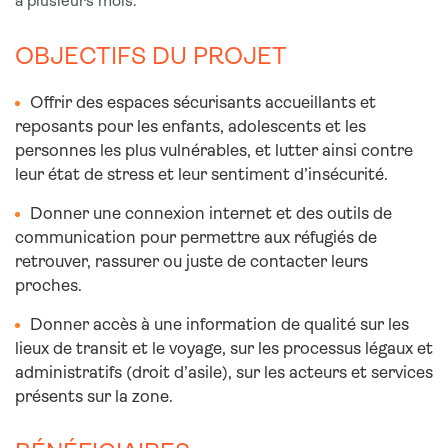
à plusieurs mois.
OBJECTIFS DU PROJET
Offrir des espaces sécurisants accueillants et
reposants pour les enfants, adolescents et les
personnes les plus vulnérables, et lutter ainsi contre
leur état de stress et leur sentiment d’insécurité.
Donner une connexion internet et des outils de
communication pour permettre aux réfugiés de
retrouver, rassurer ou juste de contacter leurs
proches.
Donner accès à une information de qualité sur les
lieux de transit et le voyage, sur les processus légaux et
administratifs (droit d’asile), sur les acteurs et services
présents sur la zone.