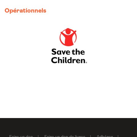
Opérationnels