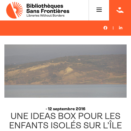
|
- 12 septembre 2016
UNE IDEAS BOX POUR LES
ENFANTS ISOLÉS SUR L’ÎLE