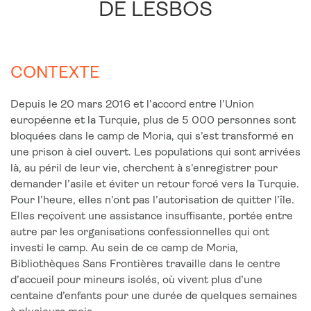
DE LESBOS
CONTEXTE
Depuis le 20 mars 2016 et l’accord entre l’Union
européenne et la Turquie, plus de 5 000 personnes sont
bloquées dans le camp de Moria, qui s’est transformé en
une prison à ciel ouvert. Les populations qui sont arrivées
là, au péril de leur vie, cherchent à s’enregistrer pour
demander l’asile et éviter un retour forcé vers la Turquie.
Pour l’heure, elles n’ont pas l’autorisation de quitter l’île.
Elles reçoivent une assistance insuffisante, portée entre
autre par les organisations confessionnelles qui ont
investi le camp. Au sein de ce camp de Moria,
Bibliothèques Sans Frontières travaille dans le centre
d’accueil pour mineurs isolés, où vivent plus d’une
centaine d’enfants pour une durée de quelques semaines