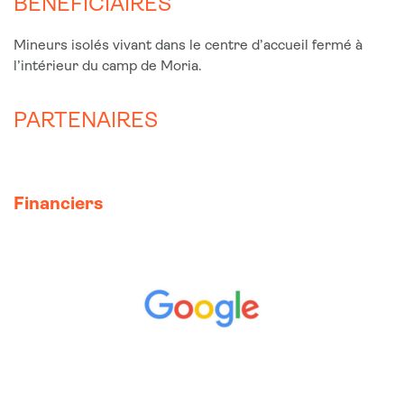
BÉNÉFICIAIRES
Mineurs isolés vivant dans le centre d’accueil fermé à
l’intérieur du camp de Moria.
PARTENAIRES
Financiers