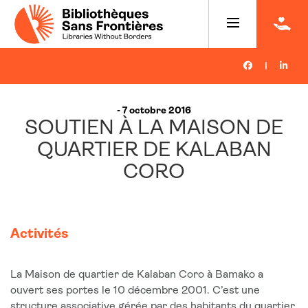
|
- 7 octobre 2016
SOUTIEN À LA MAISON DE
QUARTIER DE KALABAN
CORO
Activités
La Maison de quartier de Kalaban Coro à Bamako a
ouvert ses portes le 10 décembre 2001. C’est une
structure associative gérée par des habitants du quartier