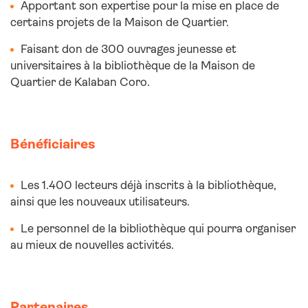
Apportant son expertise pour la mise en place de
certains projets de la Maison de Quartier.
Faisant don de 300 ouvrages jeunesse et
universitaires à la bibliothèque de la Maison de
Quartier de Kalaban Coro.
Bénéficiaires
Les 1.400 lecteurs déjà inscrits à la bibliothèque,
ainsi que les nouveaux utilisateurs.
Le personnel de la bibliothèque qui pourra organiser
au mieux de nouvelles activités.