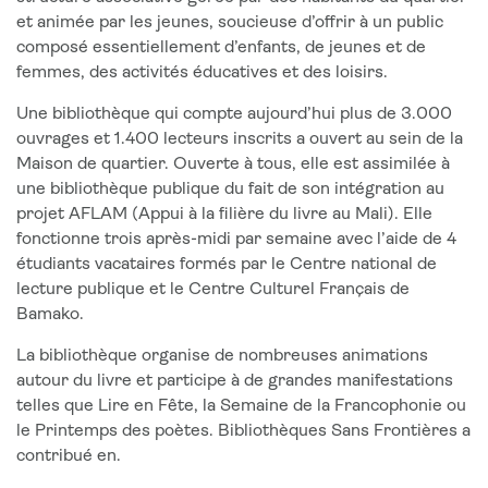
et animée par les jeunes, soucieuse d’offrir à un public
composé essentiellement d’enfants, de jeunes et de
femmes, des activités éducatives et des loisirs.
Une bibliothèque qui compte aujourd’hui plus de 3.000
ouvrages et 1.400 lecteurs inscrits a ouvert au sein de la
Maison de quartier. Ouverte à tous, elle est assimilée à
une bibliothèque publique du fait de son intégration au
projet AFLAM (Appui à la filière du livre au Mali). Elle
fonctionne trois après-midi par semaine avec l’aide de 4
étudiants vacataires formés par le Centre national de
lecture publique et le Centre Culturel Français de
Bamako.
La bibliothèque organise de nombreuses animations
autour du livre et participe à de grandes manifestations
telles que Lire en Fête, la Semaine de la Francophonie ou
le Printemps des poètes. Bibliothèques Sans Frontières a
contribué en.