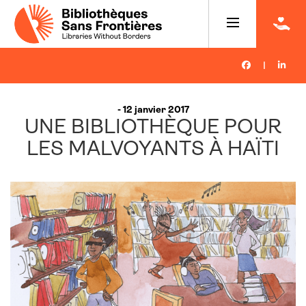
|
- 12 janvier 2017
UNE BIBLIOTHÈQUE POUR
LES MALVOYANTS À HAÏTI