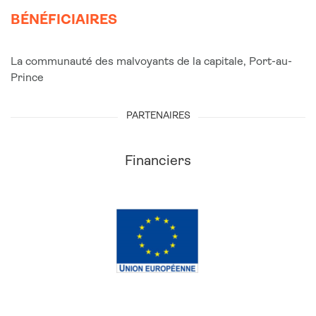
BÉNÉFICIAIRES
La communauté des malvoyants de la capitale, Port-au-
Prince
PARTENAIRES
Financiers