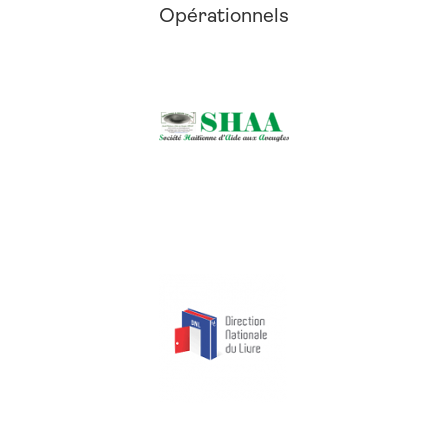
Opérationnels