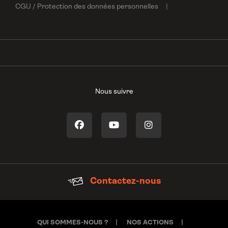
CGU / Protection des données personnelles
Nous suivre
Contactez-nous
QUI SOMMES-NOUS ?
NOS ACTIONS