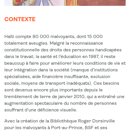
CONTEXTE
Haïti compte 80 000 malvoyants, dont 15 000
totalement aveugles. Malgré la reconnaissance
constitutionnelle des droits des personnes handicapées
dans le travail, la santé et l’éducation en 1987, il reste
beaucoup à faire pour améliorer leurs conditions de vie et
leur intégration dans la société (manque d’institutions
spécialisées, aide financière insuffisante, exclusion
sociale, moyens de transport inadéquats). Ces besoins
sont devenus encore plus importants depuis le
tremblement de terre de janvier 2010, qui a entraîné une
augmentation spectaculaire du nombre de personnes
souffrant d’une déficience visuelle.
Avec la création de la Bibliothèque Roger Dorsinville
pour les malvoyants à Port-au-Prince, BSF et ses