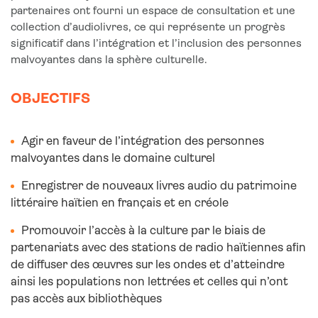
partenaires ont fourni un espace de consultation et une
collection d’audiolivres, ce qui représente un progrès
significatif dans l’intégration et l’inclusion des personnes
malvoyantes dans la sphère culturelle.
OBJECTIFS
Agir en faveur de l’intégration des personnes
malvoyantes dans le domaine culturel
Enregistrer de nouveaux livres audio du patrimoine
littéraire haïtien en français et en créole
Promouvoir l’accès à la culture par le biais de
partenariats avec des stations de radio haïtiennes afin
de diffuser des œuvres sur les ondes et d’atteindre
ainsi les populations non lettrées et celles qui n’ont
pas accès aux bibliothèques