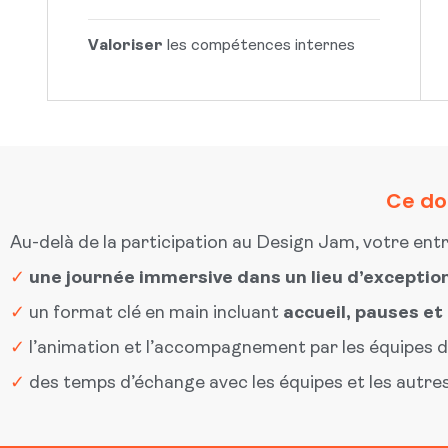
Valoriser
les compétences internes
Ce don
Au-delà de la participation au Design Jam, votre entr
✓
une journée immersive dans un lieu d’exceptio
✓
un format clé en main incluant
accueil, pauses et
✓
l’animation et l’accompagnement par les équipes 
✓
des temps d’échange avec les équipes et les autres