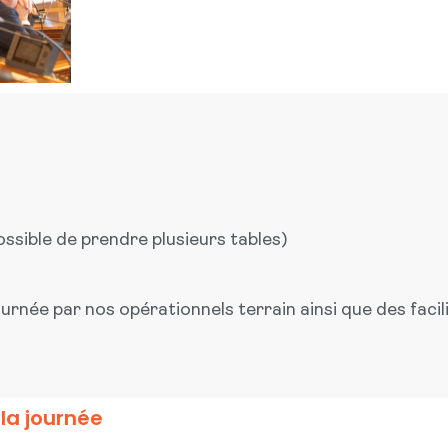
ssible de prendre plusieurs tables)
rnée par nos opérationnels terrain ainsi que des facil
la journée