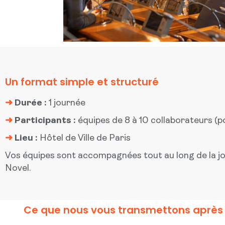
Un format simple et structuré
➜
Durée :
1 journée
➜
Participants :
équipes de 8 à 10 collaborateurs (po
➜
Lieu :
Hôtel de Ville de Paris
Vos équipes sont accompagnées tout au long de la jou
Novel.
Ce que nous vous transmettons après 