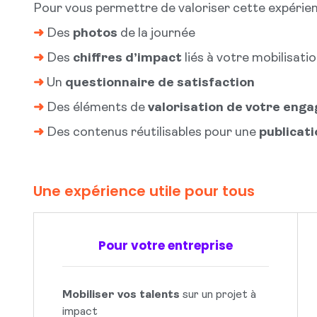
Pour vous permettre de valoriser cette expérien
➜
Des
photos
de la journée
➜
Des
chiffres d’impact
liés à votre mobilisati
➜
Un
questionnaire de satisfaction
➜
Des éléments de
valorisation de votre eng
➜
Des contenus réutilisables pour une
publicati
Une expérience utile pour tous
Pour votre entreprise
Mobiliser vos talents
sur un projet à
impact