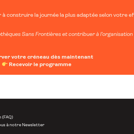
à construire la journée la plus adaptée selon votre ef
thèques Sans Frontières et contribuer à l’organisation 
rver votre créneau dès maintenant
Recevoir le programme
n (FAQ)
ous à notre Newsletter