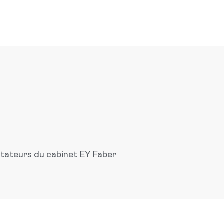
itateurs du cabinet EY Faber