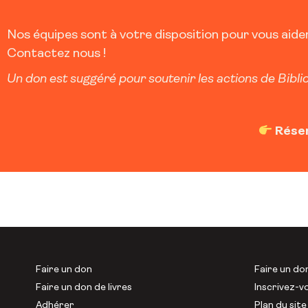
Nos équipes sont à votre disposition pour vous aider 
Contactez nous !
Un don est suggéré pour soutenir les actions de Biblio
Rése
Faire un don
Faire un do
Faire un don de livres
Inscrivez-v
Adhérer
Plan du site