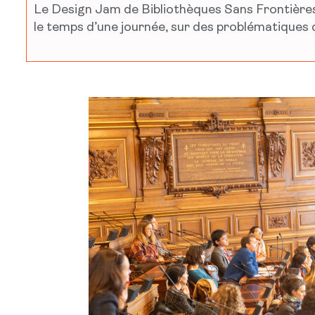
Le Design Jam de Bibliothèques Sans Frontières e
le temps d’une journée, sur des problématiques 