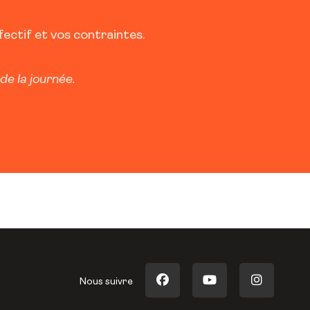
fectif et vos contraintes.
de la journée.
Nous suivre