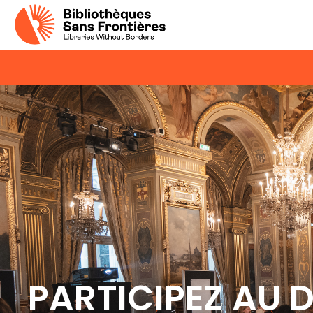
PARTICIPEZ AU 