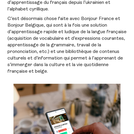
d’apprentissage du français depuis l’ukrainien et
l’alphabet cyrillique.
C’est désormais chose faite avec Bonjour France et
Bonjour Belgique, qui sont à la fois une solution
d’apprentissage rapide et ludique de la langue française
(acquisition de vocabulaire et d’expressions courantes,
apprentissage de la grammaire, travail de la
prononciation, etc.) et une bibliothèque de contenus
culturels et d’information qui permet à l’apprenant de
s’immerger dans la culture et la vie quotidienne
française et belge.