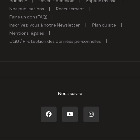
Adhérer
Devenir bénévole
Espace Presse
Nos publications
Recrutement
Faire un don (FAQ)
Inscrivez-vous à notre Newsletter
Plan du site
Mentions légales
CGU / Protection des données personnelles
Nous suivre