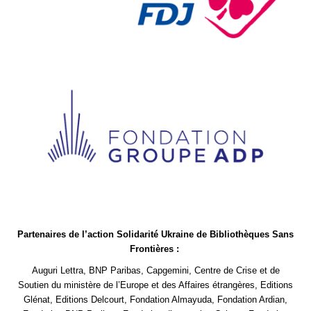
Partenaires de l’action Solidarité Ukraine de Bibliothèques Sans
Frontières :
Auguri Lettra, BNP Paribas, Capgemini, Centre de Crise et de
Soutien du ministère de l’Europe et des Affaires étrangères, Editions
Glénat, Editions Delcourt, Fondation Almayuda, Fondation Ardian,