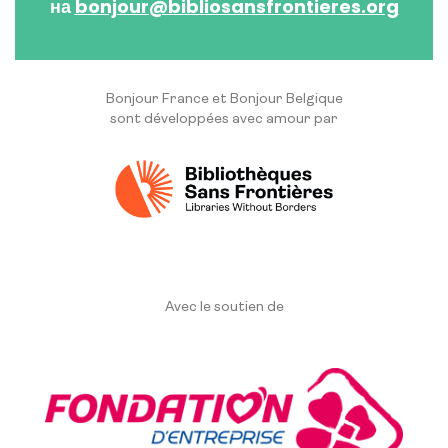
на
bonjour@bibliosansfrontieres.org
Bonjour France et Bonjour Belgique
sont développées avec amour par
Avec le soutien de