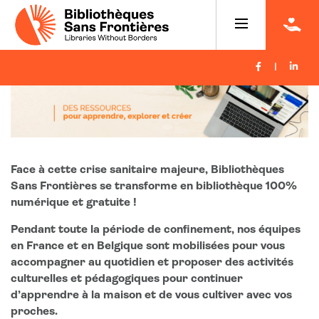
|
Face à cette crise sanitaire majeure, Bibliothèques
Sans Frontières se transforme en bibliothèque 100%
numérique et gratuite !
Pendant toute la période de confinement, nos équipes
en France et en Belgique sont mobilisées pour vous
accompagner au quotidien et proposer des activités
culturelles et pédagogiques pour continuer
d’apprendre à la maison et de vous cultiver avec vos
proches.