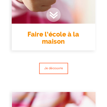
Je découvre