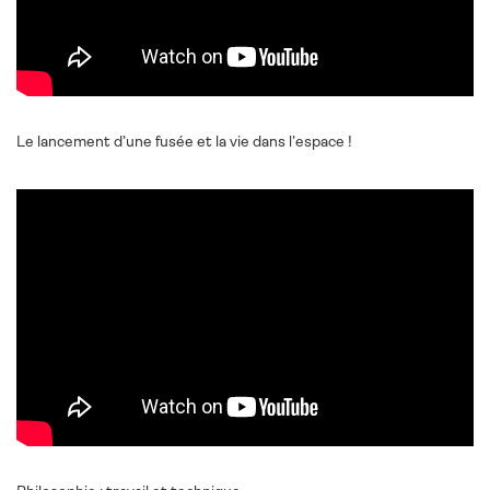
Le lancement d’une fusée et la vie dans l’espace !