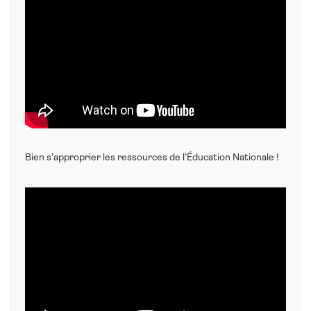
Bien s’approprier les ressources de l’Éducation Nationale !