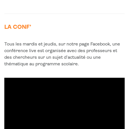
LA CONF’
Tous les mardis et jeudis, sur notre page Facebook, une
conférence live est organisée avec des professeurs et
des chercheurs sur un sujet d’actualité ou une
thématique au programme scolaire.