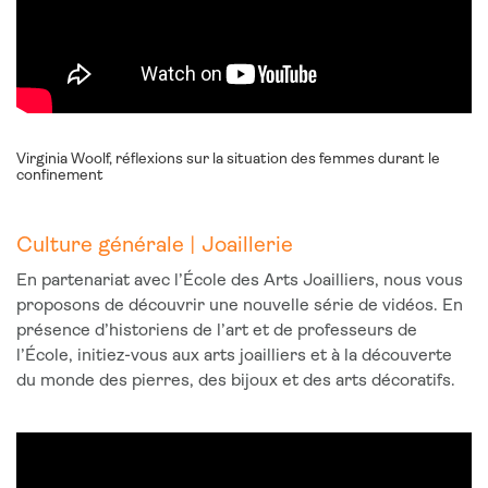
Virginia Woolf, réflexions sur la situation des femmes durant le
confinement
Culture générale | Joaillerie
En partenariat avec l’École des Arts Joailliers, nous vous
proposons de découvrir une nouvelle série de vidéos. En
présence d’historiens de l’art et de professeurs de
l’École, initiez-vous aux arts joailliers et à la découverte
du monde des pierres, des bijoux et des arts décoratifs.