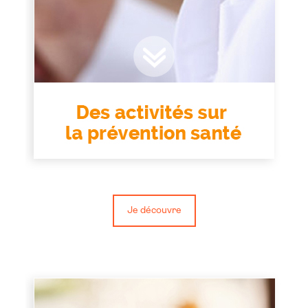
Je découvre