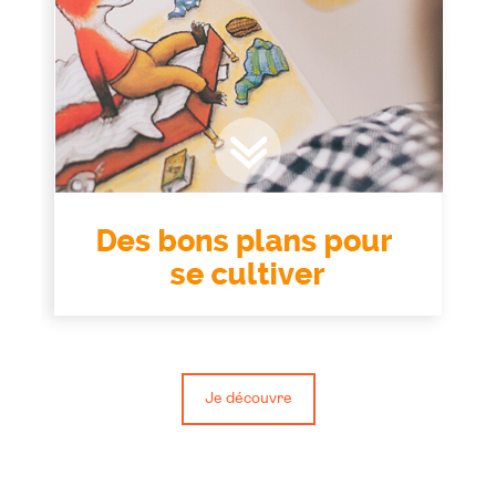
Je découvre