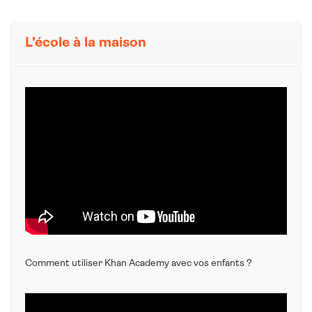
L'école à la maison
Comment utiliser Khan Academy avec vos enfants ?