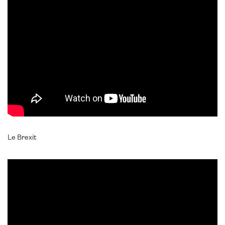
Le Brexit