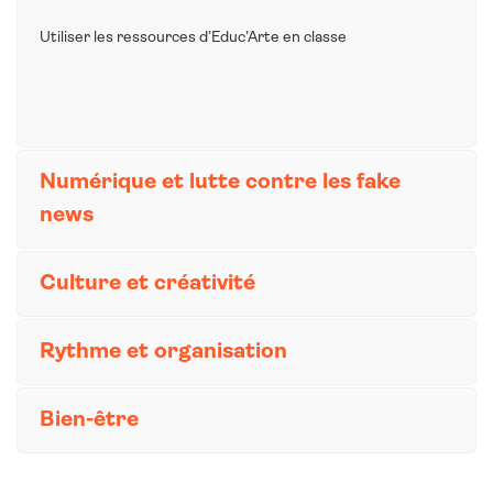
Utiliser les ressources d’Educ’Arte en classe
Numérique et lutte contre les fake
news
Culture et créativité
Rythme et organisation
Bien-être