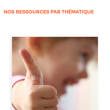
NOS RESSOURCES PAR THÉMATIQUE