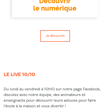
Je découvre
LE LIVE 10/10
Du lundi au vendredi à 10h10 sur notre page Facebook,
discutez avec notre équipe, des animateurs et
enseignants pour découvrir leurs astuces pour faire
l’école à la maison et vous divertir !