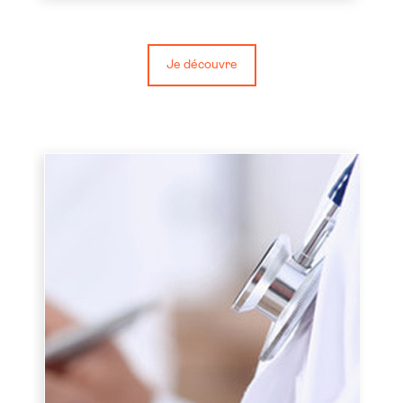
Je découvre