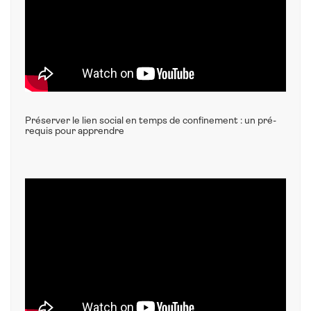
Préserver le lien social en temps de confinement : un pré-
requis pour apprendre