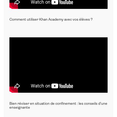
Comment utiliser Khan Academy avec vos élèves ?
Bien réviser en situation de confinement : les conseils d’une
enseignante