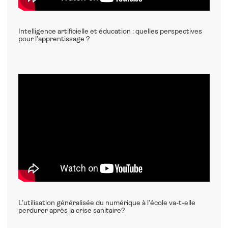
Intelligence artificielle et éducation : quelles perspectives
pour l’apprentissage ?
L’utilisation généralisée du numérique à l’école va-t-elle
perdurer après la crise sanitaire?