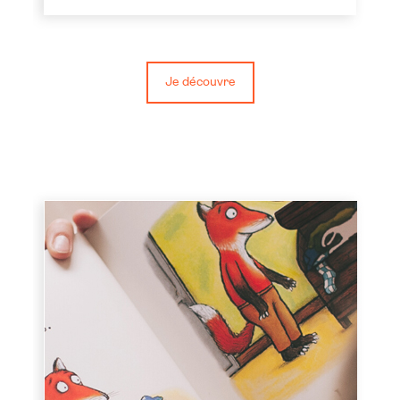
Je découvre