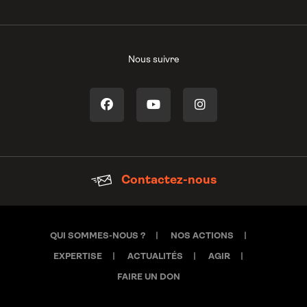
Nous suivre
Contactez-nous
QUI SOMMES-NOUS ?
NOS ACTIONS
EXPERTISE
ACTUALITÉS
AGIR
FAIRE UN DON