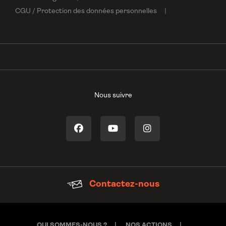
CGU / Protection des données personnelles
Nous suivre
Contactez-nous
QUI SOMMES-NOUS ?
NOS ACTIONS