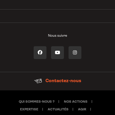
Nous suivre
Contactez-nous
QUI SOMMES-NOUS ?
NOS ACTIONS
EXPERTISE
ACTUALITÉS
AGIR