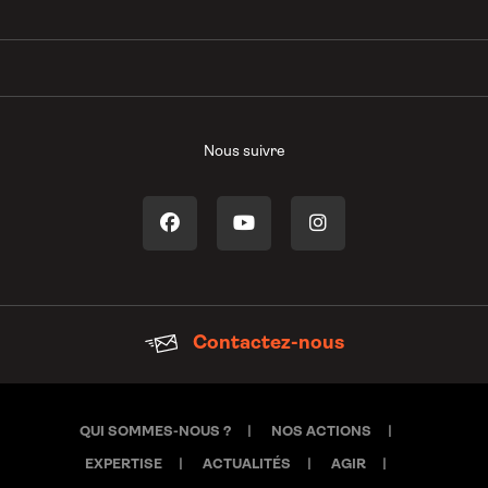
Nous suivre
Contactez-nous
QUI SOMMES-NOUS ?
NOS ACTIONS
EXPERTISE
ACTUALITÉS
AGIR