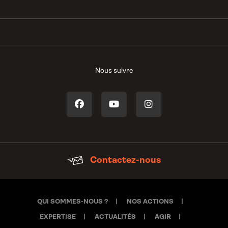
Nous suivre
Contactez-nous
QUI SOMMES-NOUS ?
NOS ACTIONS
EXPERTISE
ACTUALITÉS
AGIR