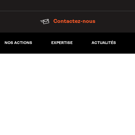
Contactez-nous
NOS ACTIONS
EXPERTISE
ACTUALITÉS