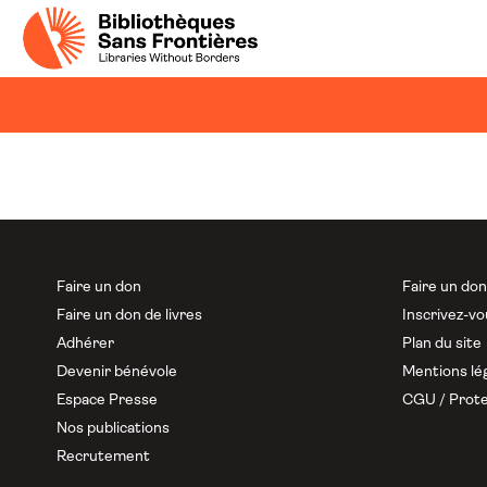
Faire un don
Faire un do
Faire un don de livres
Inscrivez-vo
Adhérer
Plan du site
Devenir bénévole
Mentions lé
Espace Presse
CGU / Prote
Nos publications
Recrutement