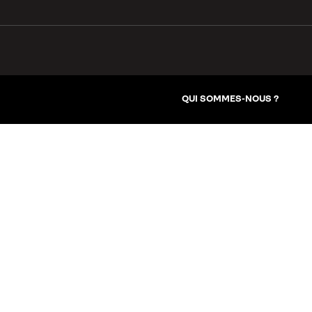
QUI SOMMES-NOUS ?