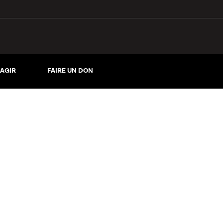
AGIR
FAIRE UN DON