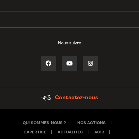
Nous suivre
Contactez-nous
QUI SOMMES-NOUS ?
NOS ACTIONS
EXPERTISE
ACTUALITÉS
AGIR