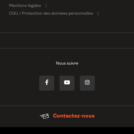
Mentions légales
CGU / Protection des données personnelles
Nous suivre
Contactez-nous