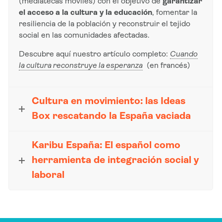
(mediatecas móviles) con el objetivo de
garantizar
el acceso a la cultura y la educación
, fomentar la
resiliencia de la población y reconstruir el tejido
social en las comunidades afectadas.
Descubre aquí nuestro artículo completo:
Cuando
la cultura reconstruye la esperanza
(en francés)
Cultura en movimiento: las Ideas
Box rescatando la España vaciada
Karibu España: El español como
herramienta de integración social y
laboral