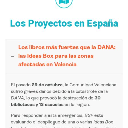
Los Proyectos en España
Los libros más fuertes que la DANA:
las Ideas Box para las zonas
afectadas en Valencia
El pasado
29 de octubre
, la Comunidad Valenciana
sufrió graves daños debido a la catástrofe de la
DANA
, lo que provocó la destrucción de
30
bibliotecas y 13 escuelas
en la región.
Para responder a esta emergencia,
BSF
está
evaluando el despliegue de una o varias
Ideas Box