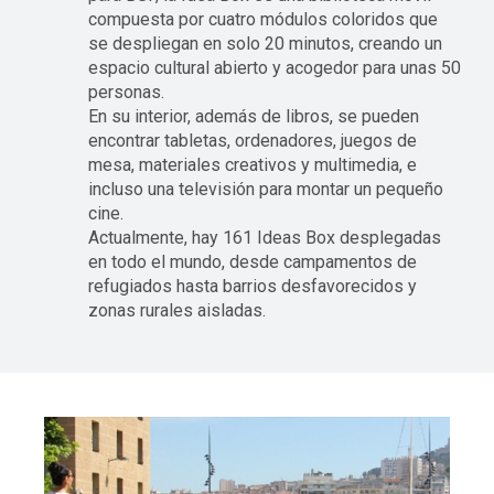
compuesta por cuatro módulos coloridos que
se despliegan en solo 20 minutos, creando un
espacio cultural abierto y acogedor para unas 50
personas.
En su interior, además de libros, se pueden
encontrar tabletas, ordenadores, juegos de
mesa, materiales creativos y multimedia, e
incluso una televisión para montar un pequeño
cine.
Actualmente, hay 161 Ideas Box desplegadas
en todo el mundo, desde campamentos de
refugiados hasta barrios desfavorecidos y
zonas rurales aisladas.