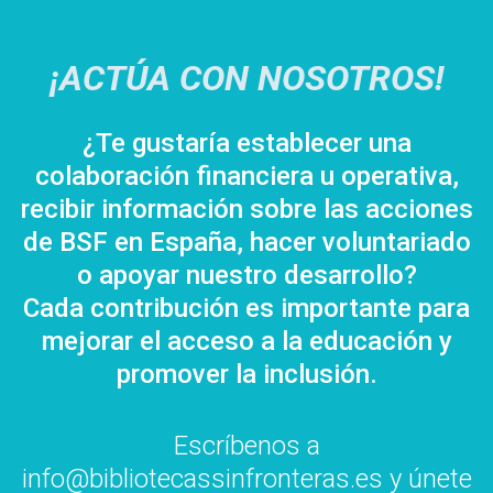
¡ACTÚA CON NOSOTROS!
¿Te gustaría establecer una
colaboración financiera u operativa,
recibir información sobre las acciones
de BSF en España, hacer voluntariado
o apoyar nuestro desarrollo?
Cada contribución es importante para
mejorar el acceso a la educación y
promover la inclusión.
Escríbenos a
info@bibliotecassinfronteras.es y únete