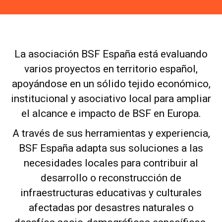
La asociación BSF España está evaluando
varios proyectos en territorio español,
apoyándose en un sólido tejido económico,
institucional y asociativo local para ampliar
el alcance e impacto de BSF en Europa.
A través de sus herramientas y experiencia,
BSF España adapta sus soluciones a las
necesidades locales para contribuir al
desarrollo o reconstrucción de
infraestructuras educativas y culturales
afectadas por desastres naturales o