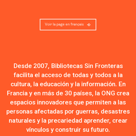
Voir la page en français
Desde 2007, Bibliotecas Sin Fronteras
facilita el acceso de todas y todos a la
cultura, la educación y la información. En
Francia y en más de 30 países, la ONG crea
espacios innovadores que permiten a las
personas afectadas por guerras, desastres
naturales y la precariedad aprender, crear
vínculos y construir su futuro.