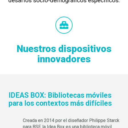
desafíos socio-demográficos específicos.
Nuestros dispositivos
innovadores
IDEAS BOX: Bibliotecas móviles
para los contextos más difíciles
Creada en 2014 por el diseñador Philippe Starck
para BSF, la Idea Box es una biblioteca móvil