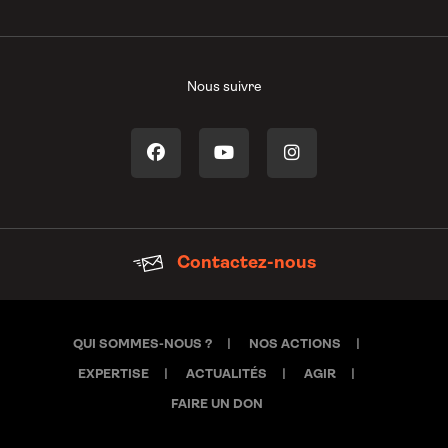
Nous suivre
Contactez-nous
QUI SOMMES-NOUS ?
NOS ACTIONS
EXPERTISE
ACTUALITÉS
AGIR
FAIRE UN DON