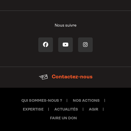
Nous suivre
Contactez-nous
QUI SOMMES-NOUS ?
NOS ACTIONS
EXPERTISE
ACTUALITÉS
AGIR
FAIRE UN DON