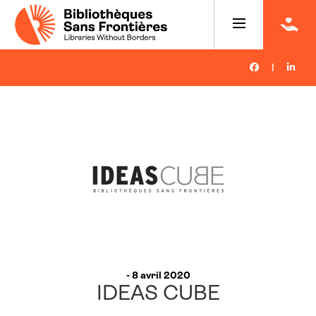
|
- 8 avril 2020
IDEAS CUBE