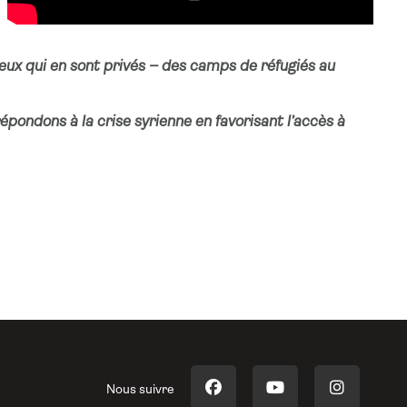
ceux qui en sont privés – des camps de réfugiés au
épondons à la crise syrienne en favorisant l’accès à
Nous suivre