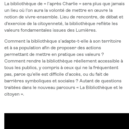
La bibliothèque de « l’après Charlie » sera plus que jamais
un lieu où l’on aura la volonté de mettre en œuvre la
notion de vivre-ensemble. Lieu de rencontre, de débat et
d’exercice de la citoyenneté, la bibliothèque reflète les
valeurs fondamentales issues des Lumières.
Comment la bibliothèque s’adapte-t-elle à son territoire
et à sa population afin de proposer des actions
permettant de mettre en pratique ces valeurs ?
Comment rendre la bibliothèque réellement accessible à
tous les publics, y compris à ceux qui ne la fréquentent
pas, parce qu’elle est difficile d’accès, ou du fait de
barrières symboliques et sociales ? Autant de questions
traitées dans le nouveau parcours « La Bibliothèque et le
citoyen ».