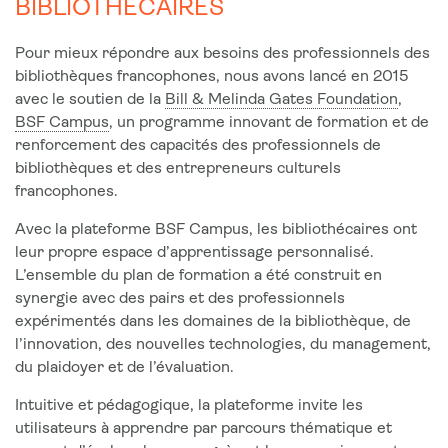
BIBLIOTHÉCAIRES
Pour mieux répondre aux besoins des professionnels des
bibliothèques francophones, nous avons lancé en 2015
avec le soutien de la
Bill & Melinda Gates Foundation
,
BSF Campus
, un programme innovant de formation et de
renforcement des capacités des professionnels de
bibliothèques et des entrepreneurs culturels
francophones.
Avec la plateforme BSF Campus, les bibliothécaires ont
leur propre espace d’apprentissage personnalisé.
L’ensemble du plan de formation a été construit en
synergie avec des pairs et des professionnels
expérimentés dans les domaines de la bibliothèque, de
l’innovation, des nouvelles technologies, du management,
du plaidoyer et de l’évaluation.
Intuitive et pédagogique, la plateforme invite les
utilisateurs à apprendre par parcours thématique et