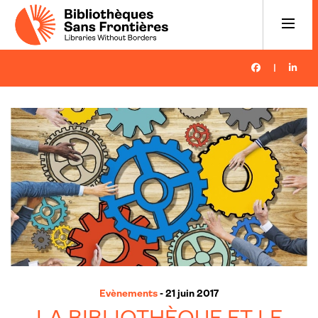
|
Evènements
- 21 juin 2017