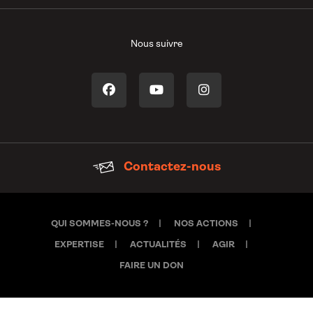
Nous suivre
Contactez-nous
QUI SOMMES-NOUS ?
NOS ACTIONS
EXPERTISE
ACTUALITÉS
AGIR
FAIRE UN DON