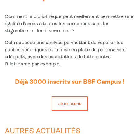
Comment la bibliothèque peut réellement permettre une
égalité d’accès à toutes les personnes sans les
stigmatiser ni les discriminer ?
Cela suppose une analyse permettant de repérer les
publics spécifiques et la mise en place de partenariats
adéquats, avec des associations de lutte contre
l’illettrisme par exemple.
Déjà 3000 inscrits sur BSF Campus !
Je m'inscris
AUTRES ACTUALITÉS