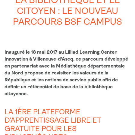
LA BIBLIOTHÈQUE ET LE
CITOYEN : LE NOUVEAU
PARCOURS BSF CAMPUS
Inauguré le 18 mai 2017 au
Lilliad Learning Center
Innovation
à Villeneuve-d’Ascq, ce parcours développé
en partenariat avec la
Médiathèque départementale
du Nord
propose de revisiter les valeurs de la
République et les notions de service public afin de
définir un référentiel de base de la bibliothèque
citoyenne.
LA 1ÈRE PLATEFORME
D’APPRENTISSAGE LIBRE ET
GRATUITE POUR LES