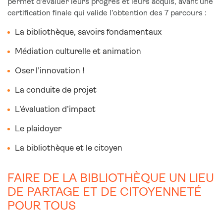
permet d’évaluer leurs progrès et leurs acquis, avant une
certification finale qui valide l’obtention des 7 parcours :
La bibliothèque, savoirs fondamentaux
Médiation culturelle et animation
Oser l’innovation !
La conduite de projet
L’évaluation d’impact
Le plaidoyer
La bibliothèque et le citoyen
FAIRE DE LA BIBLIOTHÈQUE UN LIEU
DE PARTAGE ET DE CITOYENNETÉ
POUR TOUS