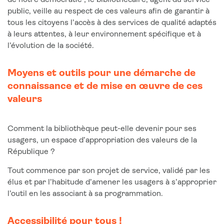
de notre démocratie ; le bibliothécaire, agent du service
public, veille au respect de ces valeurs afin de garantir à
tous les citoyens l’accès à des services de qualité adaptés
à leurs attentes, à leur environnement spécifique et à
l’évolution de la société.
Moyens et outils pour une démarche de
connaissance et de mise en œuvre de ces
valeurs
Comment la bibliothèque peut-elle devenir pour ses
usagers, un espace d’appropriation des valeurs de la
République ?
Tout commence par son projet de service, validé par les
élus et par l’habitude d’amener les usagers à s’approprier
l’outil en les associant à sa programmation.
Accessibilité pour tous !