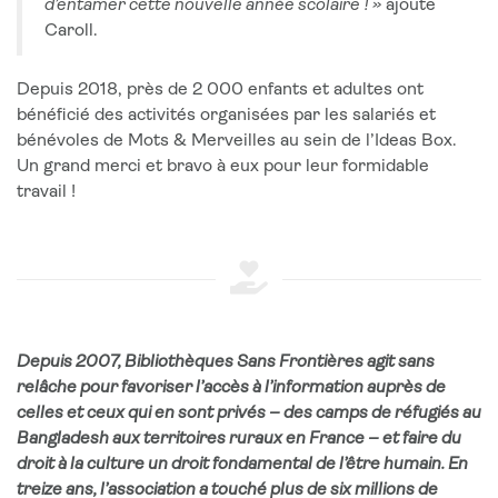
d’entamer cette nouvelle année scolaire ! »
ajoute
Caroll.
Depuis 2018, près de 2 000 enfants et adultes ont
bénéficié des activités organisées par les salariés et
bénévoles de Mots & Merveilles au sein de l’Ideas Box.
Un grand merci et bravo à eux pour leur formidable
travail !
Depuis 2007, Bibliothèques Sans Frontières agit sans
relâche pour favoriser l’accès à l’information auprès de
celles et ceux qui en sont privés – des camps de réfugiés au
Bangladesh aux territoires ruraux en France – et faire du
droit à la culture un droit fondamental de l’être humain. En
treize ans, l’association a touché plus de six millions de