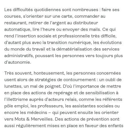
Les difficultés quotidiennes sont nombreuses : faire ses
courses, s’orienter sur une carte, commander au
restaurant, retirer de l’argent au distributeur
automatique, lire l’heure ou envoyer des mails. Ce qui
rend l’insertion sociale et professionnelle très difficile,
d’autant plus avec la transition numérique, les évolutions
du monde du travail et la dématérialisation des services
administratifs, poussant les personnes vers toujours plus
d’autonomie.
Très souvent, honteusement, les personnes concernées
usent alors de stratégies de contournement : un oubli de
lunettes, un mal de poignet. D’où l’importance de mettre
en place des actions de repérage et de sensibilisation à
l’illettrisme auprès d’acteurs relais, comme les référents
pôle emploi, les professeurs, les assistantes sociales ou
encore les médecins – qui peuvent ensuite les orienter
vers Mots & Merveilles. Des actions de prévention sont
aussi régulièrement mises en place en faveur des enfants