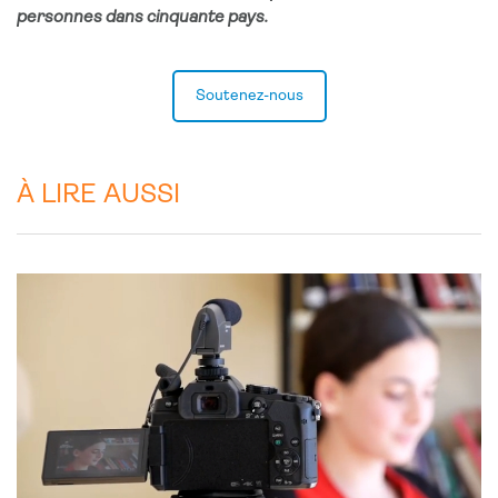
personnes dans cinquante pays.
Soutenez-nous
À LIRE AUSSI