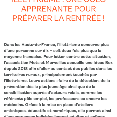
ILLETTRISME : UNE COLO
APPRENANTE POUR
PRÉPARER LA RENTRÉE !
Dans les Hauts-de-France, l’illettrisme concerne plus
d’une personne sur dix – soit deux fois plus que la
moyenne française. Pour lutter contre cette situation,
l’association Mots et Merveilles accueille une Ideas Box
depuis 2018 afin d’aller au contact des publics dans les
territoires ruraux, principalement touchés par
l’illettrisme. Leurs actions : faire de la détection, de la
prévention dès le plus jeune âge ainsi que de la
sensibilisation auprès d’acteurs relais, comme les
référents pôle emploi, les professeurs ou encore les
médecins. Grâce à la mise en place d’ateliers
artistiques, éducatifs et numériques, elle permet ainsi