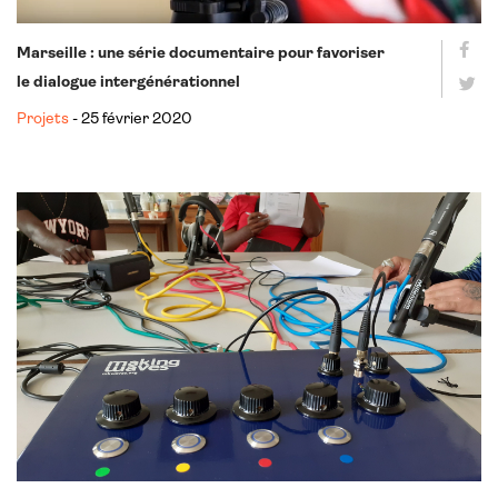
Marseille : une série documentaire pour favoriser
le dialogue intergénérationnel
Projets
- 25 février 2020