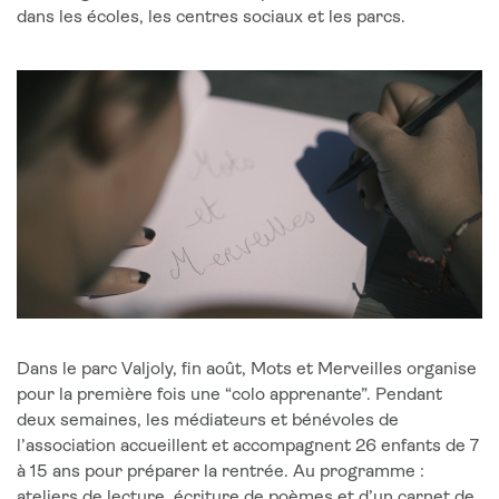
dans les écoles, les centres sociaux et les parcs.
Dans le parc Valjoly, fin août, Mots et Merveilles organise
pour la première fois une “colo apprenante”. Pendant
deux semaines, les médiateurs et bénévoles de
l’association accueillent et accompagnent 26 enfants de 7
à 15 ans pour préparer la rentrée. Au programme :
ateliers de lecture, écriture de poèmes et d’un carnet de