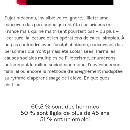
Sujet méconnu, invisible voire ignoré, l’illettrisme
concerne des personnes qui ont été scolarisées en
France mais qui ne maîtrisent pourtant pas – ou plus –
l’écriture, la lecture et les opérations de calcul simples. À
ne pas confondre avec l’analphabétisme, concernant des
personnes qui n’ont jamais été scolarisées. Parmi les
causes sociales multiples de l’illettrisme, énumérons
notamment le milieu socioéconomique, l’environnement
familial ou encore la méthode d’enseignement inadaptée
au rythme d’apprentissage de l’élève. En quelques
chiffres :
60,5 % sont des hommes
50 % sont âgés de plus de 45 ans
51 % ont un emploi