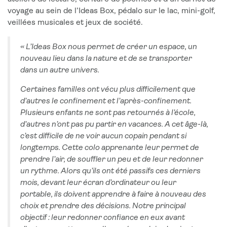
voyage au sein de l’Ideas Box, pédalo sur le lac, mini-golf,
veillées musicales et jeux de société.
« L’Ideas Box nous permet de créer un espace, un
nouveau lieu dans la nature et de se transporter
dans un autre univers.
Certaines familles ont vécu plus difficilement que
d’autres le confinement et l’après-confinement.
Plusieurs enfants ne sont pas retournés à l’école,
d’autres n’ont pas pu partir en vacances. A cet âge-là,
c’est difficile de ne voir aucun copain pendant si
longtemps. Cette colo apprenante leur permet de
prendre l’air, de souffler un peu et de leur redonner
un rythme. Alors qu’ils ont été passifs ces derniers
mois, devant leur écran d’ordinateur ou leur
portable, ils doivent apprendre à faire à nouveau des
choix et prendre des décisions. Notre principal
objectif : leur redonner confiance en eux avant