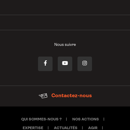
Nous suivre
Contactez-nous
QUI SOMMES-NOUS ?
NOS ACTIONS
EXPERTISE
ACTUALITÉS
AGIR