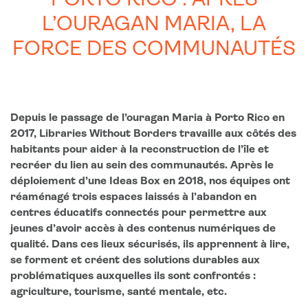
PORTO RICO : APRÈS
L’OURAGAN MARIA, LA
FORCE DES COMMUNAUTÉS
Depuis le passage de l’ouragan Maria à Porto Rico en
2017, Libraries Without Borders travaille aux côtés des
habitants pour aider à la reconstruction de l’île et
recréer du lien au sein des communautés. Après le
déploiement d’une Ideas Box en 2018, nos équipes ont
réaménagé trois espaces laissés à l’abandon en
centres éducatifs connectés pour permettre aux
jeunes d’avoir accès à des contenus numériques de
qualité. Dans ces lieux sécurisés, ils apprennent à lire,
se forment et créent des solutions durables aux
problématiques auxquelles ils sont confrontés :
agriculture, tourisme, santé mentale, etc.