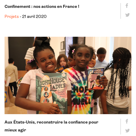
Confinement : nos actions en France !
Projets
- 21 avril 2020
Aux États-Unis, reconstruire la confiance pour
mieux agir