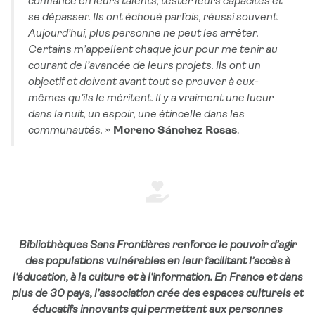
confiance en leurs talents, tester leurs capacités et
se dépasser. Ils ont échoué parfois, réussi souvent.
Aujourd’hui, plus personne ne peut les arrêter.
Certains m’appellent chaque jour pour me tenir au
courant de l’avancée de leurs projets. Ils ont un
objectif et doivent avant tout se prouver à eux-
mêmes qu’ils le méritent. Il y a vraiment une lueur
dans la nuit, un espoir, une étincelle dans les
communautés. »
Moreno Sánchez Rosas
.
Bibliothèques Sans Frontières renforce le pouvoir d’agir
des populations vulnérables en leur facilitant l’accès à
l’éducation, à la culture et à l’information. En France et dans
plus de 30 pays, l’association crée des espaces culturels et
éducatifs innovants qui permettent aux personnes