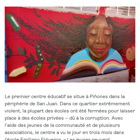
Le premier centre éducatif se situe à Piñones dans la
périphérie de San Juan. Dans ce quartier extrêmement
violent, la plupart des écoles ont été fermées pour laisser
place à des écoles privées – dû à la corruption. Avec
l’aide des jeunes de la communauté et de plusieurs
associations, le centre a vu le jour en trois mois dans