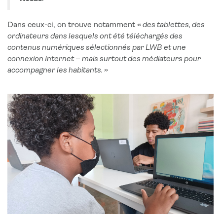
Dans ceux-ci, on trouve notamment
« des tablettes, des
ordinateurs dans lesquels ont été téléchargés des
contenus numériques sélectionnés par LWB et une
connexion Internet – mais surtout des médiateurs pour
accompagner les habitants. »