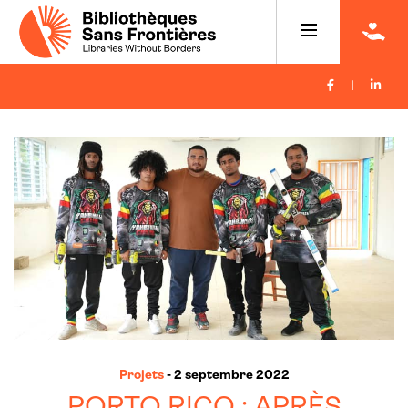
|
Projets
- 2 septembre 2022