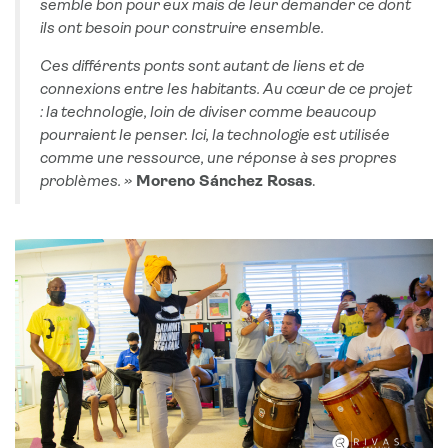
semble bon pour eux mais de leur demander ce dont
ils ont besoin pour construire ensemble.
Ces différents ponts sont autant de liens et de
connexions entre les habitants. Au cœur de ce projet
: la technologie, loin de diviser comme beaucoup
pourraient le penser. Ici, la technologie est utilisée
comme une ressource, une réponse à ses propres
problèmes. »
Moreno Sánchez Rosas
.