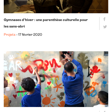
Gymnases d’hiver : une parenthèse culturelle pour
les sans-abri
Projets
- 17 février 2020