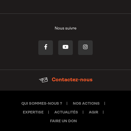
Nous suivre
Contactez-nous
QUI SOMMES-NOUS ?
NOS ACTIONS
EXPERTISE
ACTUALITÉS
AGIR
FAIRE UN DON