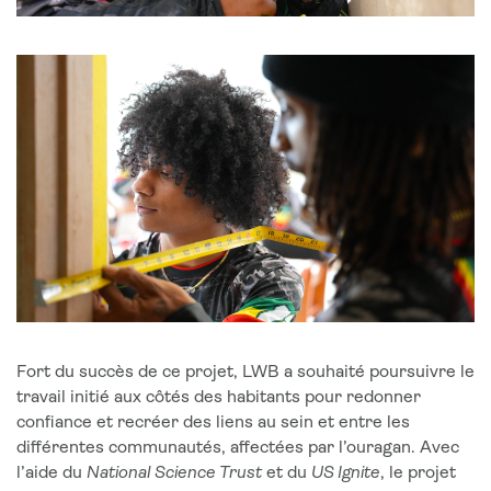
Fort du succès de ce projet, LWB a souhaité poursuivre le
travail initié aux côtés des habitants pour redonner
confiance et recréer des liens au sein et entre les
différentes communautés, affectées par l’ouragan. Avec
l’aide du
National Science Trust
et du
US Ignite
, le projet