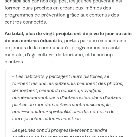
sensibilisés par nos équipes, les jeunes peuvent ainsi
former leurs proches en créant eux-mêmes des
programmes de prévention grâce aux contenus des
centres connectés.
Au total, plus de vingt projets ont déjà vu le jour au sein
de ces centres éducatifs
, portés par une cinquantaine
de jeunes de la communauté : programmes de santé
mentale, d’agriculture, de tourisme, et beaucoup
d’autres.
« Les habitants y partagent leurs histoires, se
forment les uns les autres. Ils prennent des photos,
témoignent, créent du contenu, voyagent
numériquement dans d’autres villes, dans d’autres
parties du monde. Certains sont musiciens, ils
nourrissent leur spiritualité dans la mémoire de
leurs proches et leurs ancêtres.
Les jeunes ont dû progressivement prendre