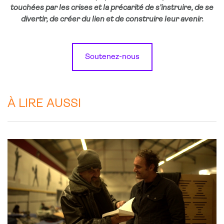
touchées par les crises et la précarité de s’instruire, de se
divertir, de créer du lien et de construire leur avenir.
Soutenez-nous
À LIRE AUSSI