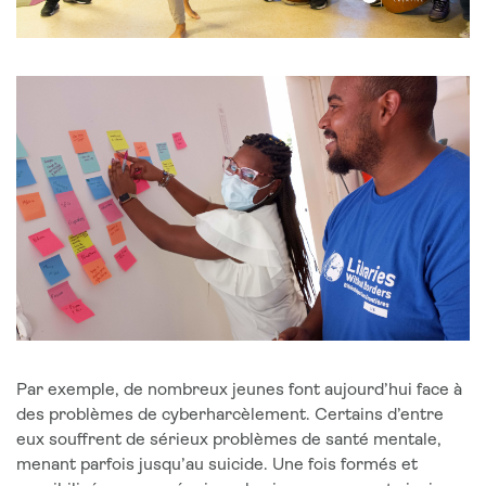
Par exemple, de nombreux jeunes font aujourd’hui face à
des problèmes de cyberharcèlement. Certains d’entre
eux souffrent de sérieux problèmes de santé mentale,
menant parfois jusqu’au suicide. Une fois formés et