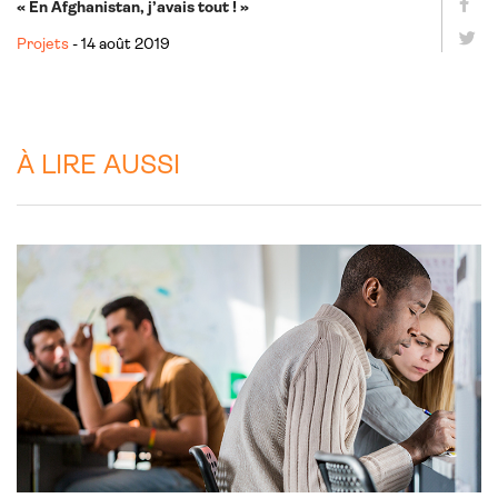
« En Afghanistan, j’avais tout ! »
Projets
- 14 août 2019
À LIRE AUSSI