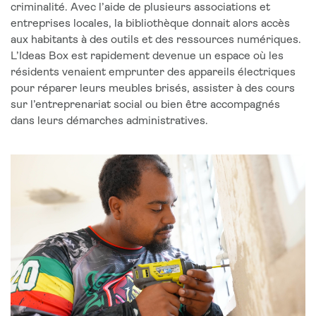
criminalité. Avec l’aide de plusieurs associations et
entreprises locales, la bibliothèque donnait alors accès
aux habitants à des outils et des ressources numériques.
L’Ideas Box est rapidement devenue un espace où les
résidents venaient emprunter des appareils électriques
pour réparer leurs meubles brisés, assister à des cours
sur l’entreprenariat social ou bien être accompagnés
dans leurs démarches administratives.