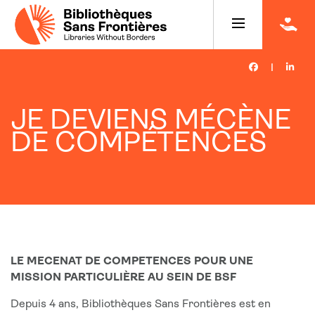
|
JE DEVIENS MÉCÈNE
DE COMPÉTENCES
LE MECENAT DE COMPETENCES POUR UNE
MISSION PARTICULIÈRE AU SEIN DE BSF
Depuis 4 ans, Bibliothèques Sans Frontières est en