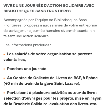
VIVRE UNE JOURNÉE D’ACTION SOLIDAIRE AVEC
BIBLIOTHÈQUES SANS FRONTIÈRES
Accompagnés par l’équipe de Bibliothèques Sans
Frontières, proposez à aux salariés de votre entreprise
de partager une journée humaine et enrichissante, en
faisant une action solidaire.
Les informations pratiques :
Les salariés de votre organisation se portent
volontaires,
Pendant une journée,
Au Centre de Collecte de Livres de BSF, à Epône
(40 min de train de la gare Saint Lazare),
Participent à plusieurs activités autour du livre :
sélection d’ouvrages pour les projets, mise en rayon
de la Braderie Solidaire, évaluation des livres, etc.