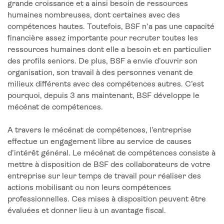
grande croissance et a ainsi besoin de ressources
humaines nombreuses, dont certaines avec des
compétences hautes. Toutefois, BSF n’a pas une capacité
financière assez importante pour recruter toutes les
ressources humaines dont elle a besoin et en particulier
des profils seniors. De plus, BSF a envie d’ouvrir son
organisation, son travail à des personnes venant de
milieux différents avec des compétences autres. C’est
pourquoi, depuis 3 ans maintenant, BSF développe le
mécénat de compétences.
A travers le mécénat de compétences, l’entreprise
effectue un engagement libre au service de causes
d’intérêt général. Le mécénat de compétences consiste à
mettre à disposition de BSF des collaborateurs de votre
entreprise sur leur temps de travail pour réaliser des
actions mobilisant ou non leurs compétences
professionnelles. Ces mises à disposition peuvent être
évaluées et donner lieu à un avantage fiscal.