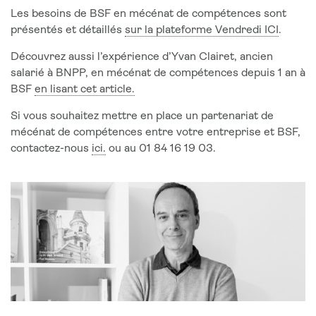
Les besoins de BSF en mécénat de compétences sont
présentés et détaillés
sur la plateforme Vendredi ICI
.
Découvrez aussi l’expérience d’Yvan Clairet, ancien
salarié à BNPP, en mécénat de compétences depuis 1 an à
BSF
en lisant cet article.
Si vous souhaitez mettre en place un partenariat de
mécénat de compétences entre votre entreprise et BSF,
contactez-nous
ici.
ou au 01 84 16 19 03.