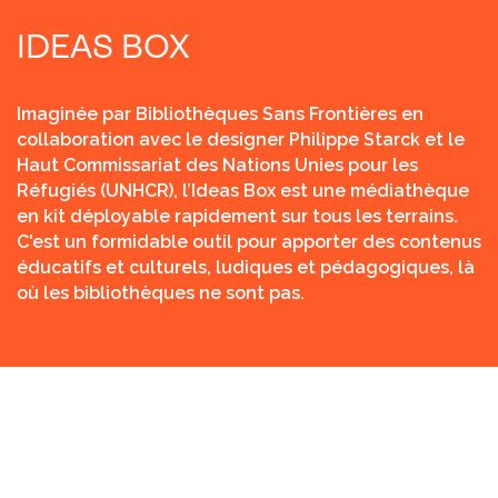
IDEAS BOX
Imaginée par Bibliothèques Sans Frontières en
collaboration avec le designer Philippe Starck et le
Haut Commissariat des Nations Unies pour les
Réfugiés (UNHCR), l’Ideas Box est une médiathèque
en kit déployable rapidement sur tous les terrains.
C'est un formidable outil pour apporter des contenus
éducatifs et culturels, ludiques et pédagogiques, là
où les bibliothèques ne sont pas.