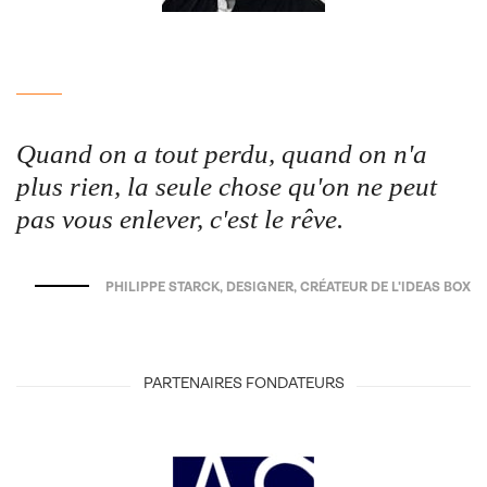
Quand on a tout perdu, quand on n'a
plus rien, la seule chose qu'on ne peut
pas vous enlever, c'est le rêve.
PHILIPPE STARCK, DESIGNER, CRÉATEUR DE L'IDEAS BOX
PARTENAIRES FONDATEURS