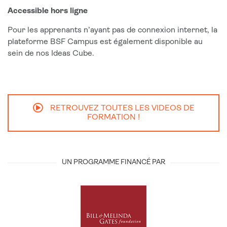
Accessible hors ligne
Pour les apprenants n’ayant pas de connexion internet, la
plateforme BSF Campus est également disponible au
sein de nos Ideas Cube.
RETROUVEZ TOUTES LES VIDEOS DE
FORMATION !
UN PROGRAMME FINANCÉ PAR