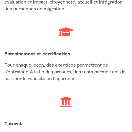
évaluation et impact, citoyenneté, accueil et intégration
des personnes en migration.
Entraînement et certification
Pour chaque leçon, des exercices permettent de
s’entraîner. À la fin du parcours, des tests permettent de
certifier la réussite de l’apprenant.
Tutorat