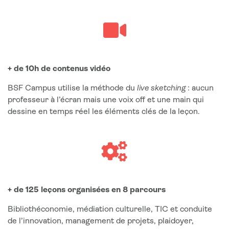
+ de 10h de contenus vidéo
BSF Campus utilise la méthode du
live sketching
: aucun
professeur à l’écran mais une voix off et une main qui
dessine en temps réel les éléments clés de la leçon.
+ de 125 leçons organisées en 8 parcours
Bibliothéconomie, médiation culturelle, TIC et conduite
de l’innovation, management de projets, plaidoyer,