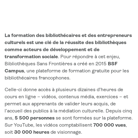
La formation des bibliothécaires et des entrepreneurs
culturels est une clé de la réussite des bibliothèques
comme acteurs de développement et de
transformation sociale
. Pour répondre à cet enjeu,
Bibliothèques Sans Frontières a créé en 2015
BSF
Campus
, une plateforme de formation gratuite pour les
bibliothécaires francophones.
Celle-ci donne accès à plusieurs dizaines d’heures de
cours en ligne – vidéos, contenus média, exercices – et
permet aux apprenants de valider leurs acquis, de
l’accueil des publics à la médiation culturelle. Depuis cinq
ans,
5 500 personnes
se sont formées sur la plateforme.
Sur YouTube, les vidéos comptabilisent
700 000 vues
,
soit
30 000 heures
de visionnage.