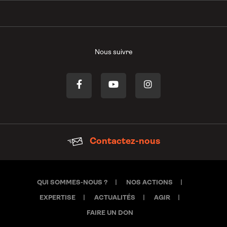
Nous suivre
Contactez-nous
QUI SOMMES-NOUS ?
NOS ACTIONS
EXPERTISE
ACTUALITÉS
AGIR
FAIRE UN DON