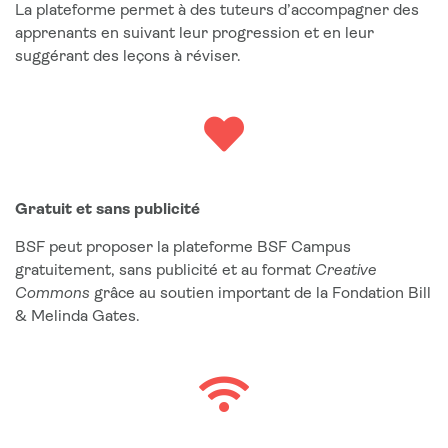
La plateforme permet à des tuteurs d’accompagner des
apprenants en suivant leur progression et en leur
suggérant des leçons à réviser.
Gratuit et sans publicité
BSF peut proposer la plateforme BSF Campus
gratuitement, sans publicité et au format
Creative
Commons
grâce au soutien important de la Fondation Bill
& Melinda Gates.