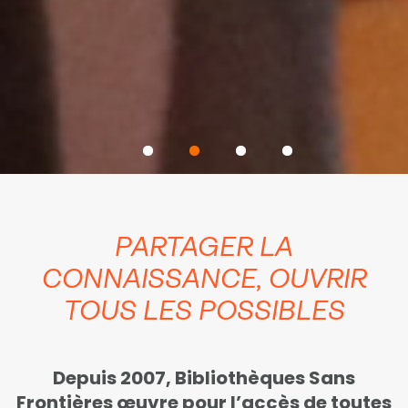
PARTAGER LA
CONNAISSANCE, OUVRIR
TOUS LES POSSIBLES
Depuis 2007, Bibliothèques Sans
Frontières œuvre pour l’accès de toutes