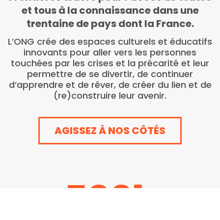
et tous à la connaissance dans une
trentaine de pays dont la France.
L’ONG crée des espaces culturels et éducatifs
innovants pour aller vers les personnes
touchées par les crises et la précarité et leur
permettre de se divertir, de continuer
d’apprendre et de rêver, de créer du lien et de
(re)construire leur avenir.
AGISSEZ À NOS CÔTÉS
500
k