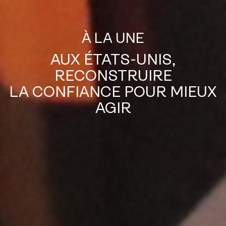
À LA UNE
AUX ÉTATS-UNIS,
RECONSTRUIRE
LA CONFIANCE POUR MIEUX
AGIR