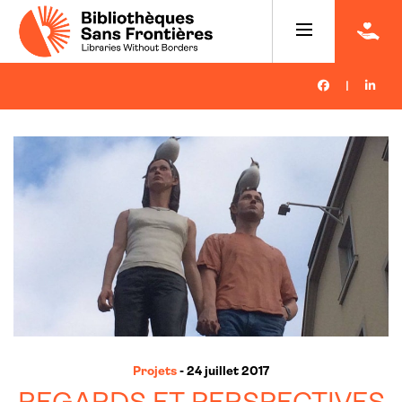
|
Projets
- 24 juillet 2017