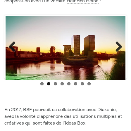
coopération avec l’université
Heinrich Heine
:
Previous
Next
En 2017, BSF poursuit sa collaboration avec Diakonie,
avec la volonté d’apprendre des utilisations multiples et
créatives qui sont faites de l’Ideas Box.