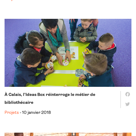
À Calais, l’Ideas Box réinterroge le métier de
bibliothécaire
Projets
- 10 janvier 2018