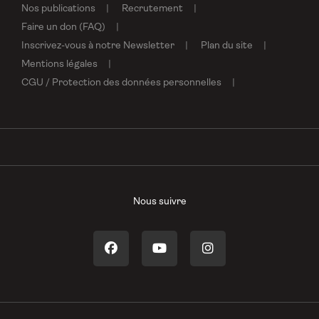
Nos publications
Recrutement
Faire un don (FAQ)
Inscrivez-vous à notre Newsletter
Plan du site
Mentions légales
CGU / Protection des données personnelles
Nous suivre