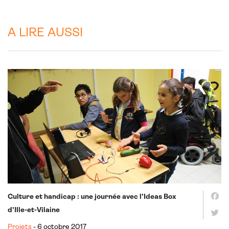
A LIRE AUSSI
Culture et handicap : une journée avec l’Ideas Box
d’Ille-et-Vilaine
Projets
- 6 octobre 2017