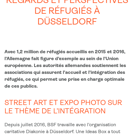
REGARDS ET PERSPECTIVES
DE RÉFUGIÉS À
DÜSSELDORF
Avec 1,2 million de réfugiés accueillis en 2015 et 2016,
l’Allemagne fait figure d’exemple au sein de l’Union
européenne. Les autorités allemandes soutiennent les
associations qui assurent l’accueil et l’intégration des
réfugiés, ce qui permet une prise en charge optimale
de ces publics.
STREET ART ET EXPO PHOTO SUR
LE THÈME DE L’INTÉGRATION
Depuis juillet 2016, BSF travaille avec l’organisation
caritative
Diakonie
à Düsseldorf. Une
Ideas Box
a tout