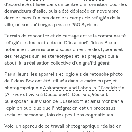
d’abord été utilisée dans un centre d’information pour les
demandeurs d’asile, puis a été déplacée en novembre
dernier dans l’un des derniers camps de réfugiés de la
ville, où sont hébergés près de 250 Syriens.
Terrain de rencontre et de partage entre la communauté
réfugiée et les habitants de Düsseldorf, l’Ideas Box a
notamment permis une discussion entre des lycéens et
des réfugiés sur les stéréotypes et les préjugés qui a
abouti à la réalisation collective d’un graffiti géant.
Par ailleurs, les appareils et logiciels de retouche photo
de l’Ideas Box ont été utilisés dans le cadre du projet
photographique «
Ankommen und Leben in Düsseldorf
»
(Arriver et vivre à Düsseldorf). Des réfugiés ont
pu exposer leur vision de Düsseldorf, et ainsi montrer à
l’opinion publique que l’intégration est un processus
social et personnel, loin des positions dogmatiques.
Voici un aperçu de ce travail photographique réalisé en