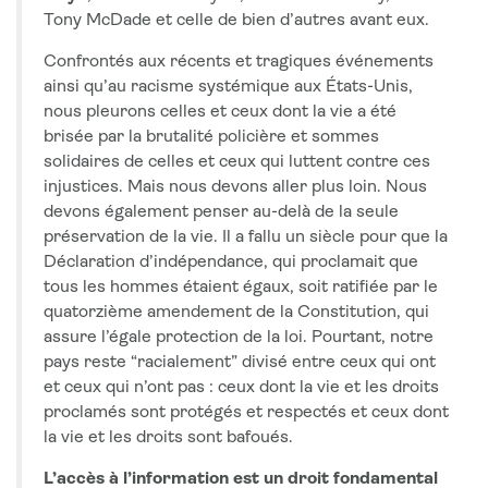
Tony McDade et celle de bien d’autres avant eux.
Confrontés aux récents et tragiques événements
ainsi qu’au racisme systémique aux États-Unis,
nous pleurons celles et ceux dont la vie a été
brisée par la brutalité policière et sommes
solidaires de celles et ceux qui luttent contre ces
injustices. Mais nous devons aller plus loin. Nous
devons également penser au-delà de la seule
préservation de la vie. Il a fallu un siècle pour que la
Déclaration d’indépendance, qui proclamait que
tous les hommes étaient égaux, soit ratifiée par le
quatorzième amendement de la Constitution, qui
assure l’égale protection de la loi. Pourtant, notre
pays reste “racialement” divisé entre ceux qui ont
et ceux qui n’ont pas : ceux dont la vie et les droits
proclamés sont protégés et respectés et ceux dont
la vie et les droits sont bafoués.
L’accès à l’information est un droit fondamental