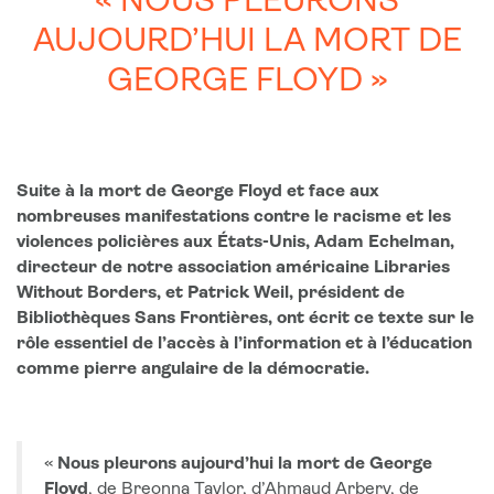
« NOUS PLEURONS
AUJOURD’HUI LA MORT DE
GEORGE FLOYD »
Suite à la mort de George Floyd et face aux
nombreuses manifestations contre le racisme et les
violences policières aux États-Unis, Adam Echelman,
directeur de notre association américaine Libraries
Without Borders, et Patrick Weil, président de
Bibliothèques Sans Frontières, ont écrit ce texte sur le
rôle essentiel de l’accès à l’information et à l’éducation
comme pierre angulaire de la démocratie.
«
Nous pleurons aujourd’hui la mort de George
Floyd
, de Breonna Taylor, d’Ahmaud Arbery, de