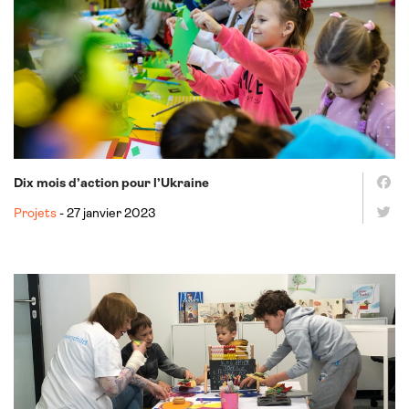
Dix mois d’action pour l’Ukraine
Projets
- 27 janvier 2023