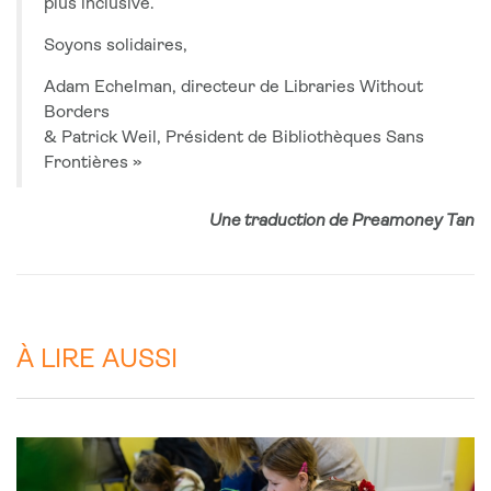
plus inclusive.
Soyons solidaires,
Adam Echelman, directeur de Libraries Without
Borders
& Patrick Weil, Président de Bibliothèques Sans
Frontières »
Une traduction de Preamoney Tan
À LIRE AUSSI