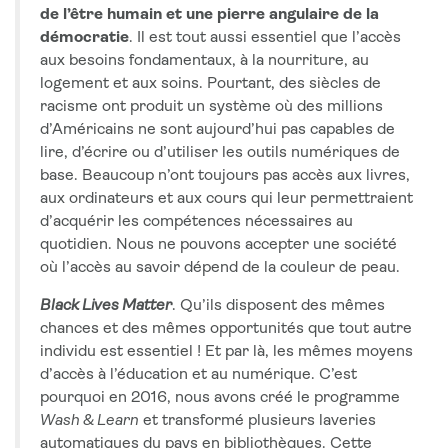
de l’être humain et une pierre angulaire de la
démocratie
. Il est tout aussi essentiel que l’accès
aux besoins fondamentaux, à la nourriture, au
logement et aux soins. Pourtant, des siècles de
racisme ont produit un système où des millions
d’Américains ne sont aujourd’hui pas capables de
lire, d’écrire ou d’utiliser les outils numériques de
base. Beaucoup n’ont toujours pas accès aux livres,
aux ordinateurs et aux cours qui leur permettraient
d’acquérir les compétences nécessaires au
quotidien. Nous ne pouvons accepter une société
où l’accès au savoir dépend de la couleur de peau.
Black Lives Matter
. Qu’ils disposent des mêmes
chances et des mêmes opportunités que tout autre
individu est essentiel ! Et par là, les mêmes moyens
d’accès à l’éducation et au numérique. C’est
pourquoi en 2016, nous avons créé le programme
Wash & Learn
et transformé plusieurs laveries
automatiques du pays en bibliothèques. Cette