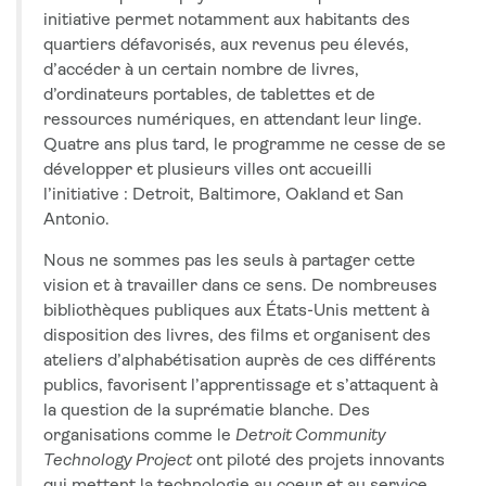
initiative permet notamment aux habitants des
quartiers défavorisés, aux revenus peu élevés,
d’accéder à un certain nombre de livres,
d’ordinateurs portables, de tablettes et de
ressources numériques, en attendant leur linge.
Quatre ans plus tard, le programme ne cesse de se
développer et plusieurs villes ont accueilli
l’initiative : Detroit, Baltimore, Oakland et San
Antonio.
Nous ne sommes pas les seuls à partager cette
vision et à travailler dans ce sens. De nombreuses
bibliothèques publiques aux États-Unis mettent à
disposition des livres, des films et organisent des
ateliers d’alphabétisation auprès de ces différents
publics, favorisent l’apprentissage et s’attaquent à
la question de la suprématie blanche. Des
organisations comme le
Detroit Community
Technology Project
ont piloté des projets innovants