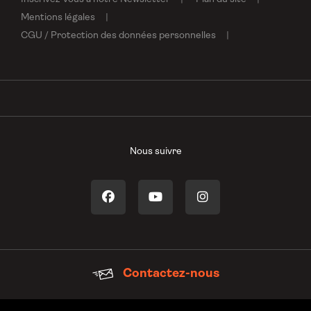
Mentions légales
CGU / Protection des données personnelles
Nous suivre
Contactez-nous