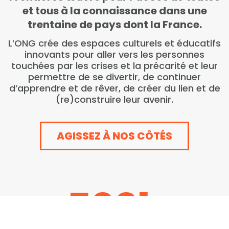
et tous à la connaissance dans une
trentaine de pays dont la France.
L’ONG crée des espaces culturels et éducatifs
innovants pour aller vers les personnes
touchées par les crises et la précarité et leur
permettre de se divertir, de continuer
d’apprendre et de rêver, de créer du lien et de
(re)construire leur avenir.
AGISSEZ À NOS CÔTÉS
500
k