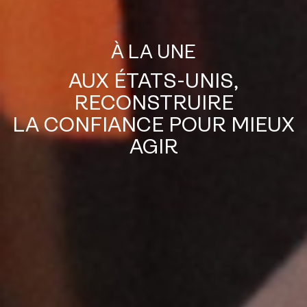
À LA UNE
AUX ÉTATS-UNIS,
RECONSTRUIRE
LA CONFIANCE POUR MIEUX
AGIR