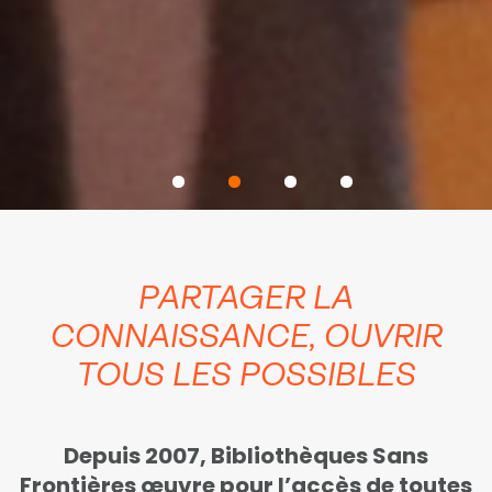
PARTAGER LA
CONNAISSANCE, OUVRIR
TOUS LES POSSIBLES
Depuis 2007, Bibliothèques Sans
Frontières œuvre pour l’accès de toutes