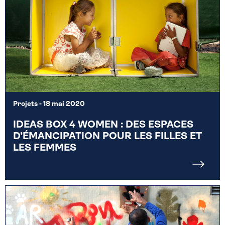
Projets
- 18 mai 2020
IDEAS BOX 4 WOMEN : DES ESPACES
D’ÉMANCIPATION POUR LES FILLES ET
LES FEMMES