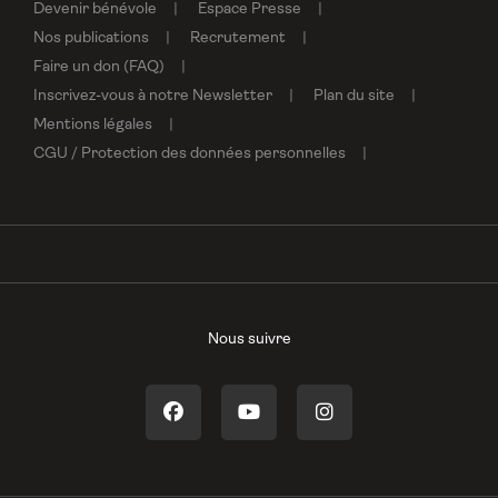
Devenir bénévole
Espace Presse
Nos publications
Recrutement
Faire un don (FAQ)
Inscrivez-vous à notre Newsletter
Plan du site
Mentions légales
CGU / Protection des données personnelles
Nous suivre