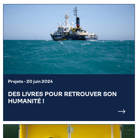
Projets
- 20 juin 2024
DES LIVRES POUR RETROUVER SON
HUMANITÉ !