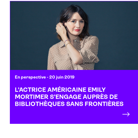
En perspective
- 20 juin 2019
L’ACTRICE AMÉRICAINE EMILY
MORTIMER S’ENGAGE AUPRÈS DE
BIBLIOTHÈQUES SANS FRONTIÈRES