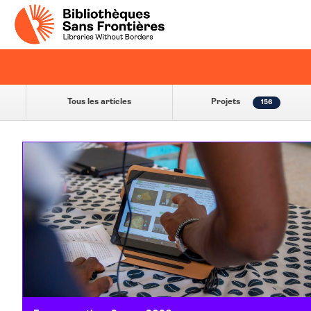
Tous les articles
Projets
156