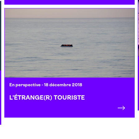
En perspective
- 18 décembre 2018
L’ÉTRANGE(R) TOURISTE