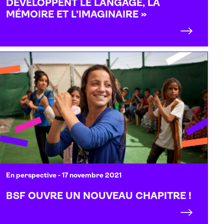
DÉVELOPPENT LE LANGAGE, LA
MÉMOIRE ET L’IMAGINAIRE »
En perspective
- 17 novembre 2021
BSF OUVRE UN NOUVEAU CHAPITRE !