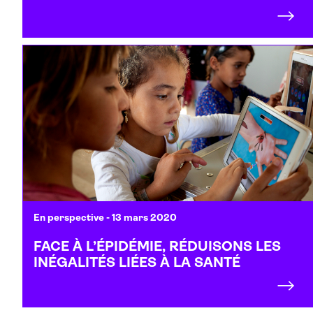
En perspective
- 13 mars 2020
FACE À L’ÉPIDÉMIE, RÉDUISONS LES
INÉGALITÉS LIÉES À LA SANTÉ