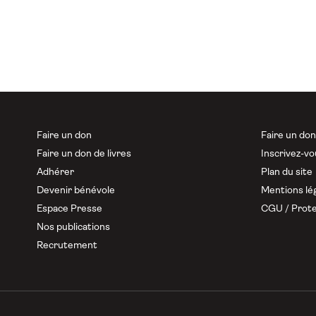
Faire un don
Faire un do
Faire un don de livres
Inscrivez-vo
Adhérer
Plan du site
Devenir bénévole
Mentions lé
Espace Presse
CGU / Prote
Nos publications
Recrutement