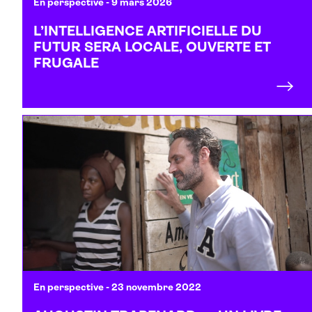
En perspective
- 9 mars 2026
L’INTELLIGENCE ARTIFICIELLE DU
FUTUR SERA LOCALE, OUVERTE ET
FRUGALE
En perspective
- 23 novembre 2022