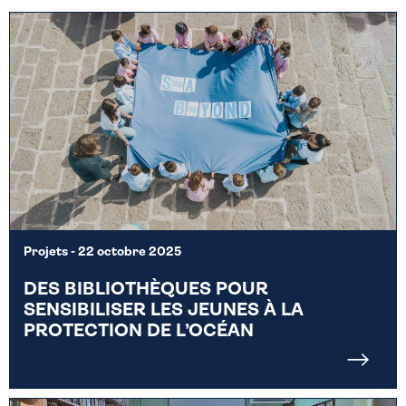
Projets
- 22 octobre 2025
DES BIBLIOTHÈQUES POUR
SENSIBILISER LES JEUNES À LA
PROTECTION DE L’OCÉAN