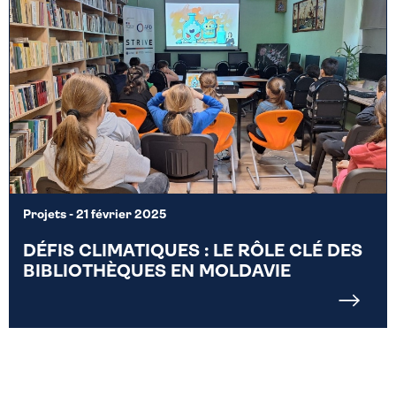
Projets
- 21 février 2025
DÉFIS CLIMATIQUES : LE RÔLE CLÉ DES
BIBLIOTHÈQUES EN MOLDAVIE