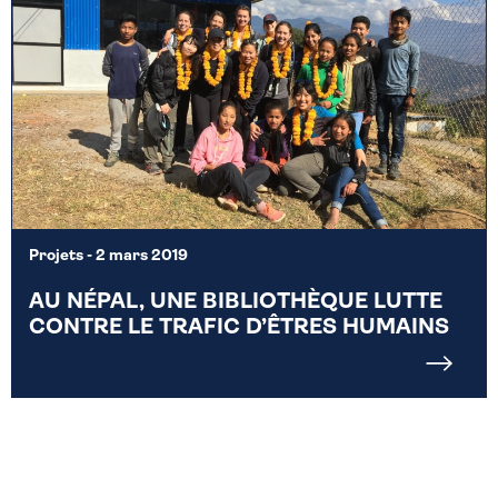
Projets
- 2 mars 2019
AU NÉPAL, UNE BIBLIOTHÈQUE LUTTE
CONTRE LE TRAFIC D’ÊTRES HUMAINS