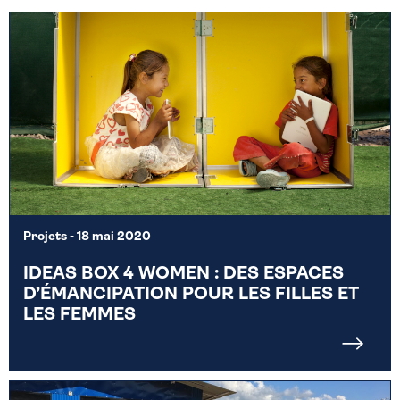
Projets
- 18 mai 2020
IDEAS BOX 4 WOMEN : DES ESPACES
D’ÉMANCIPATION POUR LES FILLES ET
LES FEMMES