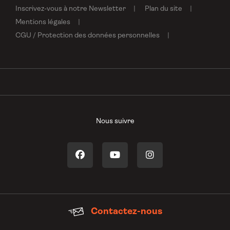
Inscrivez-vous à notre Newsletter
Plan du site
Mentions légales
CGU / Protection des données personnelles
Nous suivre
Contactez-nous