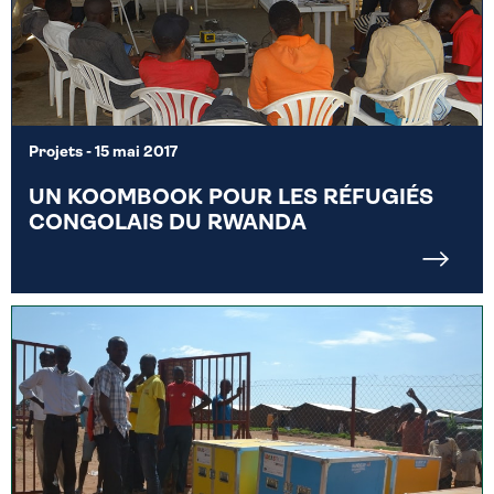
Projets
- 15 mai 2017
UN KOOMBOOK POUR LES RÉFUGIÉS
CONGOLAIS DU RWANDA