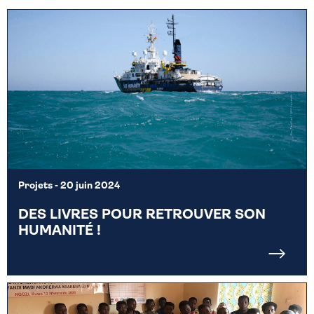
Projets
- 20 juin 2024
DES LIVRES POUR RETROUVER SON
HUMANITÉ !