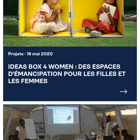
Projets
- 18 mai 2020
IDEAS BOX 4 WOMEN : DES ESPACES
D’ÉMANCIPATION POUR LES FILLES ET
LES FEMMES