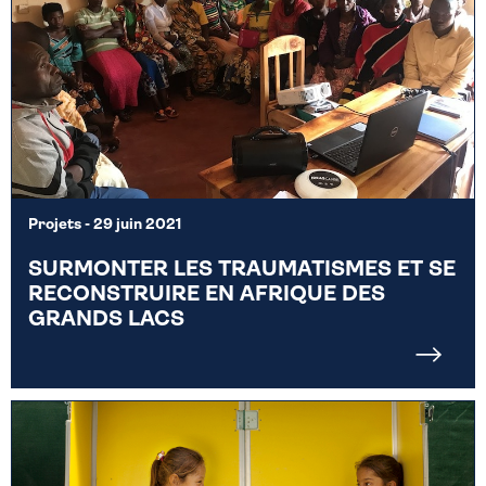
Projets
- 29 juin 2021
SURMONTER LES TRAUMATISMES ET SE
RECONSTRUIRE EN AFRIQUE DES
GRANDS LACS