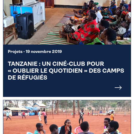
Projets
- 19 novembre 2019
TANZANIE : UN CINÉ-CLUB POUR
« OUBLIER LE QUOTIDIEN » DES CAMPS
DE RÉFUGIÉS