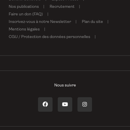
Nos publications
Recrutement
Faire un don (FAQ)
Inscrivez-vous à notre Newsletter
Plan du site
Mentions légales
CGU / Protection des données personnelles
Nous suivre