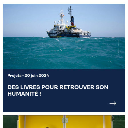
Projets
- 20 juin 2024
DES LIVRES POUR RETROUVER SON
HUMANITÉ !