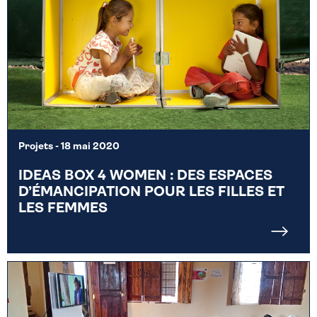
Projets
- 18 mai 2020
IDEAS BOX 4 WOMEN : DES ESPACES
D’ÉMANCIPATION POUR LES FILLES ET
LES FEMMES