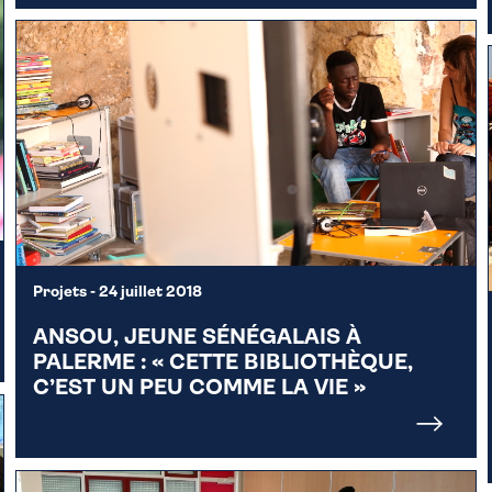
Projets
- 24 juillet 2018
ANSOU, JEUNE SÉNÉGALAIS À
PALERME : « CETTE BIBLIOTHÈQUE,
C’EST UN PEU COMME LA VIE »