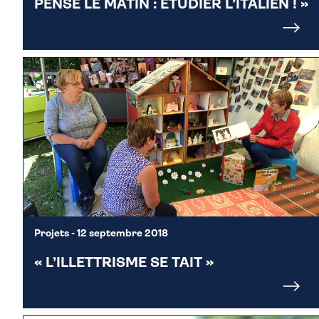
PENSE LE MATIN : ÉTUDIER L’ITALIEN ! »
Projets
- 12 septembre 2018
« L’ILLETTRISME SE TAIT »