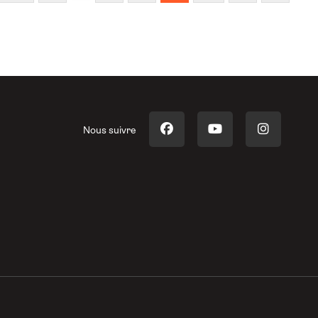
Nous suivre