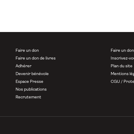
Faire un don
Faire un do
Faire un don de livres
Inscrivez-vo
Adhérer
Plan du site
Devenir bénévole
Mentions lé
Espace Presse
CGU / Prote
Nos publications
Recrutement