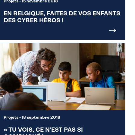
Projets
- 15 novembre 2018
EN BELGIQUE, FAITES DE VOS ENFANTS
DES CYBER HÉROS !
Projets
- 13 septembre 2018
« TU VOIS, CE N’EST PAS SI