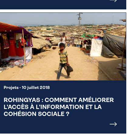
Projets
- 10 juillet 2018
ROHINGYAS : COMMENT AMÉLIORER
L’ACCÈS À L’INFORMATION ET LA
COHÉSION SOCIALE ?