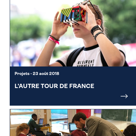
Projets
- 23 août 2018
L’AUTRE TOUR DE FRANCE