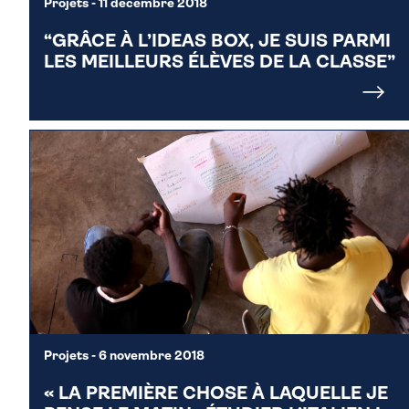
Projets
- 11 décembre 2018
“GRÂCE À L’IDEAS BOX, JE SUIS PARMI
LES MEILLEURS ÉLÈVES DE LA CLASSE”
Projets
- 6 novembre 2018
« LA PREMIÈRE CHOSE À LAQUELLE JE