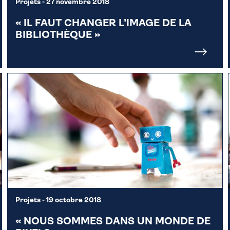
Projets
- 27 novembre 2018
« IL FAUT CHANGER L’IMAGE DE LA
BIBLIOTHÈQUE »
Projets
- 19 octobre 2018
« NOUS SOMMES DANS UN MONDE DE