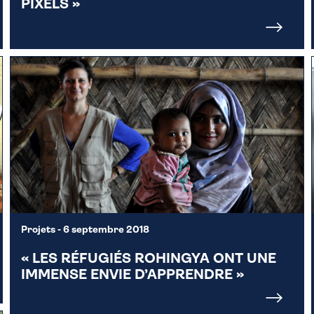
PIXELS »
Projets
- 6 septembre 2018
« LES RÉFUGIÉS ROHINGYA ONT UNE
IMMENSE ENVIE D’APPRENDRE »