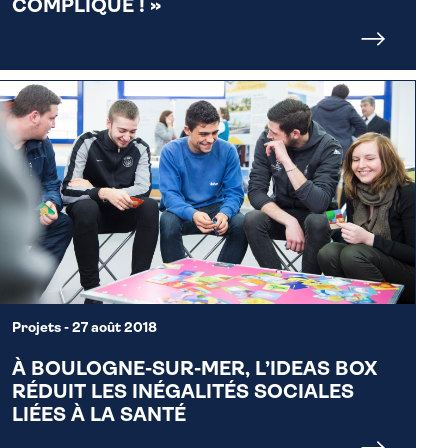
COMPLIQUÉ ! »
Projets
- 27 août 2018
À BOULOGNE-SUR-MER, L’IDEAS BOX
RÉDUIT LES INÉGALITÉS SOCIALES
LIÉES À LA SANTÉ