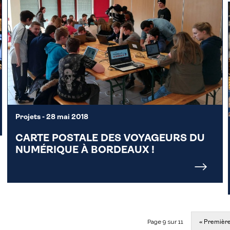
Projets
- 28 mai 2018
CARTE POSTALE DES VOYAGEURS DU
NUMÉRIQUE À BORDEAUX !
Page 9 sur 11
« Premièr