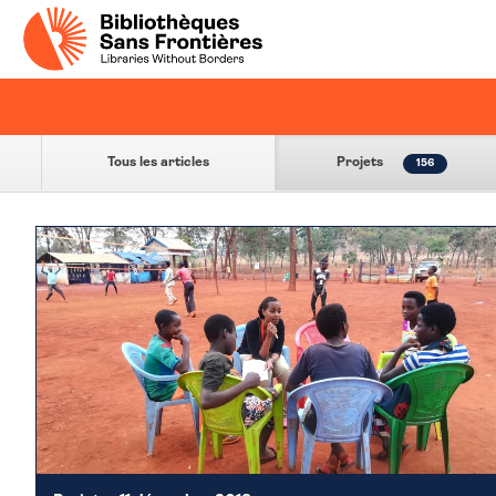
Tous les articles
Projets
156