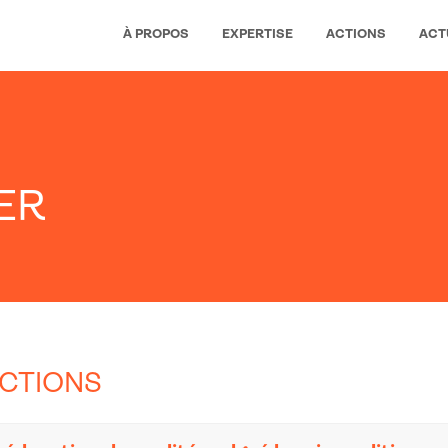
À PROPOS
EXPERTISE
ACTIONS
ACT
ER
CTIONS