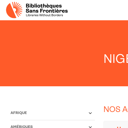
NIG
NOS A
AFRIQUE
AMÉRIQUES