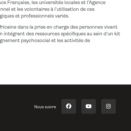
e Française, les universités locales et l’Agence
el et les volontaires à l’utilisation de ces
iques et professionnels variés.
ricaine dans la prise en charge des personnes vivant
n intégrant des ressources spécifiques au sein d’un kit
agnement psychosocial et les activités de
Nous suivre